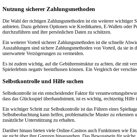
Nutzung sicherer Zahlungsmethoden
Die Wahl der richtigen Zahlungsmethoden ist ein weiterer wichtiger S
anbieten. Dazu gehören Optionen wie Kreditkarten, E-Wallets oder Pr
durchzuführen und ihre persönlichen Daten zu schützen.
Ein weiterer Vorteil sicherer Zahlungsmethoden ist die schnelle Abw
Auszahlungen sind sichere Zahlungsmethoden von Vorteil, da sie in de
unerwartete Verzögerungen zu vermeiden.
Es ist zudem wichtig, auf die Gebührenstruktur zu achten, die mit
Spielerlebnis negativ beeinflussen können. Ein Vergleich der versch
Selbstkontrolle und Hilfe suchen
Selbstkontrolle ist ein entscheidender Faktor für verantwortungsbewusst
dass das Glücksspiel überhandnimmt, ist es wichtig, rechtzeitig Hilf
Ein wichtiger Schritt zur Selbstkontrolle ist das Führen eines Spielt
Selbstbeobachtung kann helfen, problematische Muster zu erkennen un
zusätzliche Unterstützung zu erhalten.
Darüber hinaus bieten viele Online-Casinos auch Funktionen wie Einza
sie nicht über ihre Grenzen hinausgehen. Das Bewusstsein für solch