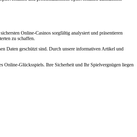
chersten Online-Casinos sorgfältig analysiert und präsentieren
erten zu schaffen.
en Daten geschützt sind. Durch unsere informativen Artikel und
s Online-Glücksspiels. Ihre Sicherheit und Ihr Spielvergnügen liegen