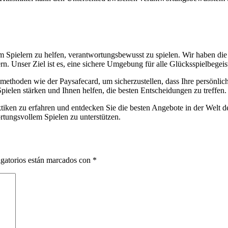
Spielern zu helfen, verantwortungsbewusst zu spielen. Wir haben die si
n. Unser Ziel ist es, eine sichere Umgebung für alle Glücksspielbegeist
ethoden wie der Paysafecard, um sicherzustellen, dass Ihre persönlich
ielen stärken und Ihnen helfen, die besten Entscheidungen zu treffen.
iken zu erfahren und entdecken Sie die besten Angebote in der Welt de
rtungsvollem Spielen zu unterstützen.
gatorios están marcados con
*