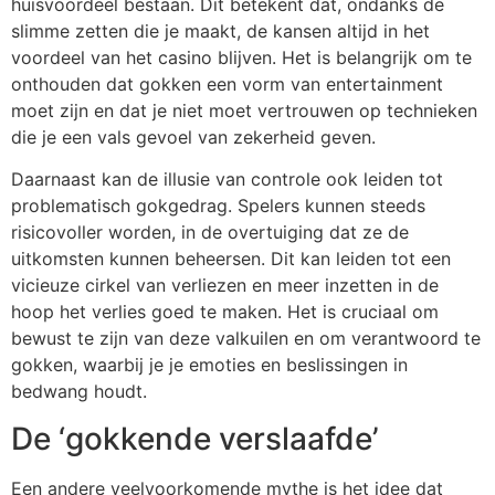
huisvoordeel bestaan. Dit betekent dat, ondanks de
slimme zetten die je maakt, de kansen altijd in het
voordeel van het casino blijven. Het is belangrijk om te
onthouden dat gokken een vorm van entertainment
moet zijn en dat je niet moet vertrouwen op technieken
die je een vals gevoel van zekerheid geven.
Daarnaast kan de illusie van controle ook leiden tot
problematisch gokgedrag. Spelers kunnen steeds
risicovoller worden, in de overtuiging dat ze de
uitkomsten kunnen beheersen. Dit kan leiden tot een
vicieuze cirkel van verliezen en meer inzetten in de
hoop het verlies goed te maken. Het is cruciaal om
bewust te zijn van deze valkuilen en om verantwoord te
gokken, waarbij je je emoties en beslissingen in
bedwang houdt.
De ‘gokkende verslaafde’
Een andere veelvoorkomende mythe is het idee dat