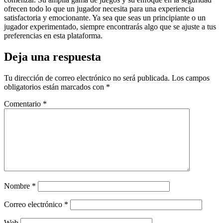
ofrecen todo lo que un jugador necesita para una experiencia
satisfactoria y emocionante. Ya sea que seas un principiante o un
jugador experimentado, siempre encontrarás algo que se ajuste a tus
preferencias en esta plataforma.
Deja una respuesta
Tu dirección de correo electrónico no será publicada.
Los campos
obligatorios están marcados con
*
Comentario
*
Nombre
*
Correo electrónico
*
Web