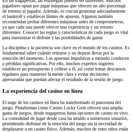
En las tragaperras, las estrategias pueden ser diferentes. Muchos
jugadores optan por jugar máquinas que ofrecen un alto porcentaje
de retorno al jugador. Además, es crucial gestionar adecuadamente
el bankroll y establecer límites de apuesta. Algunos también
recomiendan probar diferentes máquinas antes de comprometerse,
ya que cada una puede ofrecer una experiencia y un retorno
diferentes. Conocer las reglas y características de cada juego es vital
para maximizar el disfrute y las posibilidades de ganar.
La disciplina y la paciencia son clave en el mundo de los casinos. Es
fundamental saber cuándo retirarse y no dejarse llevar por la
emoción del momento. Las apuestas impulsivas a menudo conducen
a pérdidas significativas. Por ello, muchos expertos sugieren
establecer un presupuesto y ceñirse a él, así como tomar descansos
regulares para mantener la mente clara y evitar decisiones
apresuradas que puedan afectar el resultado de la sesión de juego.
La experiencia del casino en línea
El auge de los casinos en línea ha transformado el panorama del
juego. Plataformas como Casino Lucky Gem ofrecen una amplia
gama de juegos, desde tragaperras hasta opciones de casino en vivo.
La comodidad de jugar desde casa ha atraído a numerosos usuarios,
permitiendo disfrutar de la emoción del juego sin la necesidad de
desplazarse a un casino físico. Además, muchos de estos sitios están