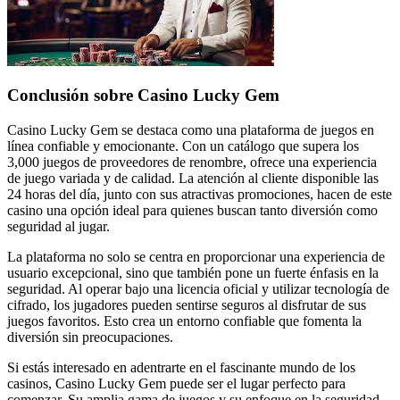
Conclusión sobre Casino Lucky Gem
Casino Lucky Gem se destaca como una plataforma de juegos en
línea confiable y emocionante. Con un catálogo que supera los
3,000 juegos de proveedores de renombre, ofrece una experiencia
de juego variada y de calidad. La atención al cliente disponible las
24 horas del día, junto con sus atractivas promociones, hacen de este
casino una opción ideal para quienes buscan tanto diversión como
seguridad al jugar.
La plataforma no solo se centra en proporcionar una experiencia de
usuario excepcional, sino que también pone un fuerte énfasis en la
seguridad. Al operar bajo una licencia oficial y utilizar tecnología de
cifrado, los jugadores pueden sentirse seguros al disfrutar de sus
juegos favoritos. Esto crea un entorno confiable que fomenta la
diversión sin preocupaciones.
Si estás interesado en adentrarte en el fascinante mundo de los
casinos, Casino Lucky Gem puede ser el lugar perfecto para
comenzar. Su amplia gama de juegos y su enfoque en la seguridad