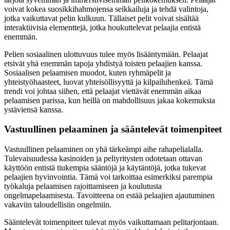
voivat kokea suosikkihahmojensa seikkailuja ja tehdä valintoja,
jotka vaikuttavat pelin kulkuun. Tällaiset pelit voivat sisältää
interaktiivisia elementtejä, jotka houkuttelevat pelaajia entistä
enemmän.
Pelien sosiaalinen ulottuvuus tulee myös lisääntymään. Pelaajat
etsivät yhä enemmän tapoja yhdistyä toisten pelaajien kanssa.
Sosiaalisen pelaamisen muodot, kuten ryhmäpelit ja
yhteistyöhaasteet, luovat yhteisöllisyyttä ja kilpailuhenkeä. Tämä
trendi voi johtaa siihen, että pelaajat viettävät enemmän aikaa
pelaamisen parissa, kun heillä on mahdollisuus jakaa kokemuksia
ystäviensä kanssa.
Vastuullinen pelaaminen ja sääntelevät toimenpiteet
Vastuullinen pelaaminen on yhä tärkeämpi aihe rahapelialalla.
Tulevaisuudessa kasinoiden ja peliyritysten odotetaan ottavan
käyttöön entistä tiukempia sääntöjä ja käytäntöjä, jotka tukevat
pelaajien hyvinvointia. Tämä voi tarkoittaa esimerkiksi parempia
työkaluja pelaamisen rajoittamiseen ja koulutusta
ongelmapelaamisesta. Tavoitteena on estää pelaajien ajautuminen
vakaviin taloudellisiin ongelmiin.
Sääntelevät toimenpiteet tulevat myös vaikuttamaan pelitarjontaan.