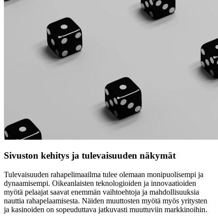
Sivuston kehitys ja tulevaisuuden näkymät
Tulevaisuuden rahapelimaailma tulee olemaan monipuolisempi ja
dynaamisempi. Oikeanlaisten teknologioiden ja innovaatioiden
myötä pelaajat saavat enemmän vaihtoehtoja ja mahdollisuuksia
nauttia rahapelaamisesta. Näiden muuttosten myötä myös yritysten
ja kasinoiden on sopeuduttava jatkuvasti muuttuviin markkinoihin.