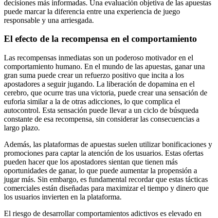
decisiones más informadas. Una evaluación objetiva de las apuestas
puede marcar la diferencia entre una experiencia de juego
responsable y una arriesgada.
El efecto de la recompensa en el comportamiento
Las recompensas inmediatas son un poderoso motivador en el
comportamiento humano. En el mundo de las apuestas, ganar una
gran suma puede crear un refuerzo positivo que incita a los
apostadores a seguir jugando. La liberación de dopamina en el
cerebro, que ocurre tras una victoria, puede crear una sensación de
euforia similar a la de otras adicciones, lo que complica el
autocontrol. Esta sensación puede llevar a un ciclo de búsqueda
constante de esa recompensa, sin considerar las consecuencias a
largo plazo.
Además, las plataformas de apuestas suelen utilizar bonificaciones y
promociones para captar la atención de los usuarios. Estas ofertas
pueden hacer que los apostadores sientan que tienen más
oportunidades de ganar, lo que puede aumentar la propensión a
jugar más. Sin embargo, es fundamental recordar que estas tácticas
comerciales están diseñadas para maximizar el tiempo y dinero que
los usuarios invierten en la plataforma.
El riesgo de desarrollar comportamientos adictivos es elevado en