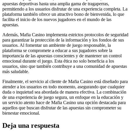
apuestas deportivas hasta una amplia gama de tragaperras,
permitiendo a los usuarios disfrutar de una experiencia completa. La
plataforma también ofrece un atractivo bono de bienvenida, lo que
facilita el inicio de los nuevos jugadores en el mundo de las
apuestas.
Además, Mafia Casino implementa estrictos protocolos de seguridad
para garantizar la protección de la información y los fondos de sus
usuarios. Al fomentar un ambiente de juego responsable, la
plataforma se compromete a educar a sus jugadores sobre la
importancia de las apuestas conscientes y de mantener un control
emocional durante el juego. Esta ética no solo beneficia a los
usuarios, sino que también contribuye a una comunidad de apuestas
más saludable.
Finalmente, el servicio al cliente de Mafia Casino está diseñado para
atender a los usuarios en todo momento, asegurando que cualquier
duda o inquietud sea abordada de manera efectiva. La combinación
de una experiencia de juego segura, un enfoque en la educación y
un servicio atento hace de Mafia Casino una opción destacada para
aquellos que buscan disfrutar de las apuestas sin comprometer su
bienestar emocional.
Deja una respuesta