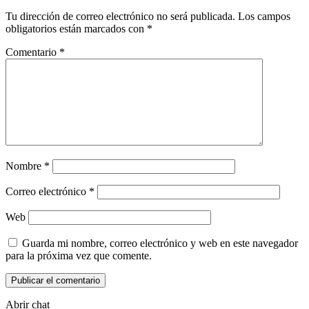
Tu dirección de correo electrónico no será publicada.
Los campos
obligatorios están marcados con
*
Comentario
*
Nombre
*
Correo electrónico
*
Web
Guarda mi nombre, correo electrónico y web en este navegador
para la próxima vez que comente.
Abrir chat