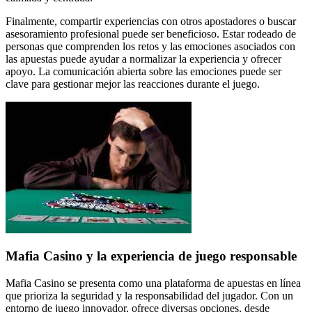
Finalmente, compartir experiencias con otros apostadores o buscar
asesoramiento profesional puede ser beneficioso. Estar rodeado de
personas que comprenden los retos y las emociones asociados con
las apuestas puede ayudar a normalizar la experiencia y ofrecer
apoyo. La comunicación abierta sobre las emociones puede ser
clave para gestionar mejor las reacciones durante el juego.
Mafia Casino y la experiencia de juego responsable
Mafia Casino se presenta como una plataforma de apuestas en línea
que prioriza la seguridad y la responsabilidad del jugador. Con un
entorno de juego innovador, ofrece diversas opciones, desde