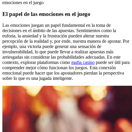
emociones en el juego
El papel de las emociones en el juego
Las emociones juegan un papel fundamental en la toma de
decisiones en el ámbito de las apuestas. Sentimientos como la
euforia, la ansiedad y la frustración pueden alterar nuestra
percepción de la realidad y, por ende, nuestra manera de apostar. Por
ejemplo, una victoria puede generar una sensación de
invulnerabilidad, lo que puede llevar a realizar apuestas más
arriesgadas sin considerar las probabilidades adecuadas. En este
contexto, explorar plataformas como
mafia casino
puede ser útil para
comprender mejor cómo funcionan los juegos. Esta conexión
emocional puede hacer que los apostadores pierdan la perspectiva
sobre lo que es una jugada inteligente.