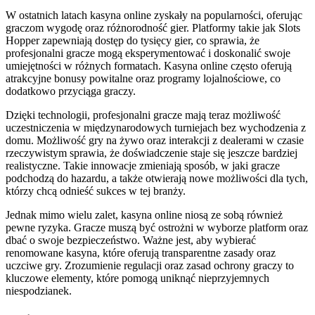
W ostatnich latach kasyna online zyskały na popularności, oferując
graczom wygodę oraz różnorodność gier. Platformy takie jak Slots
Hopper zapewniają dostęp do tysięcy gier, co sprawia, że
profesjonalni gracze mogą eksperymentować i doskonalić swoje
umiejętności w różnych formatach. Kasyna online często oferują
atrakcyjne bonusy powitalne oraz programy lojalnościowe, co
dodatkowo przyciąga graczy.
Dzięki technologii, profesjonalni gracze mają teraz możliwość
uczestniczenia w międzynarodowych turniejach bez wychodzenia z
domu. Możliwość gry na żywo oraz interakcji z dealerami w czasie
rzeczywistym sprawia, że doświadczenie staje się jeszcze bardziej
realistyczne. Takie innowacje zmieniają sposób, w jaki gracze
podchodzą do hazardu, a także otwierają nowe możliwości dla tych,
którzy chcą odnieść sukces w tej branży.
Jednak mimo wielu zalet, kasyna online niosą ze sobą również
pewne ryzyka. Gracze muszą być ostrożni w wyborze platform oraz
dbać o swoje bezpieczeństwo. Ważne jest, aby wybierać
renomowane kasyna, które oferują transparentne zasady oraz
uczciwe gry. Zrozumienie regulacji oraz zasad ochrony graczy to
kluczowe elementy, które pomogą uniknąć nieprzyjemnych
niespodzianek.