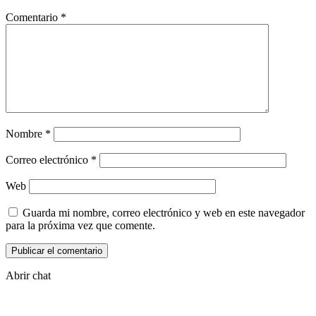
Comentario
*
Nombre
*
Correo electrónico
*
Web
Guarda mi nombre, correo electrónico y web en este navegador
para la próxima vez que comente.
Abrir chat