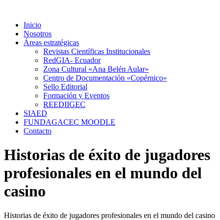
Ir
al
Inicio
contenido
Nosotros
Áreas estratégicas
Revistas Científicas Institucionales
RedGIA- Ecuador
Zona Cultural «Ana Belén Aular»
Centro de Documentación «Copérnico»
Sello Editorial
Formación y Eventos
REEDIIGEC
SIAED
FUNDAGACEC MOODLE
Contacto
Historias de éxito de jugadores
profesionales en el mundo del
casino
Historias de éxito de jugadores profesionales en el mundo del casino