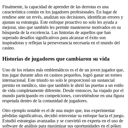
Finalmente, la capacidad de aprender de las derrotas es una
característica común en los jugadores profesionales. En lugar de
rendirse ante un revés, analizan sus decisiones, identifican errores y
ajustan su estrategia. Este enfoque proactivo no solo les ayuda a
mejorar, sino que también les permite mantenerse motivados en su
búsqueda de la excelencia. Las historias de aquellos que han
superado desafíos significativos para alcanzar el éxito son
inspiradoras y reflejan la perseverancia necesaria en el mundo del
casino.
Historias de jugadores que cambiaron su vida
Uno de los relatos más emblemáticos es el de un joven jugador que,
tras jugar durante años en casinos pequeños, logró ganar un torneo
internacional. Este triunfo no solo le proporcionó un sustancial
premio en metálico, sino que también le abrió las puertas a un estilo
de vida completamente diferente. Desde entonces, ha viajado por el
mundo participando en competiciones, convirtiéndose en una figura
respetada dentro de la comunidad de jugadores.
Otro ejemplo notable es el de una mujer que, tras experimentar
pérdidas significativas, decidió reinventar su enfoque hacia el juego.
Estudió estrategias avanzadas y se convirtió en experta en el uso de
software de análisis para maximizar sus oportunidades en el póker.