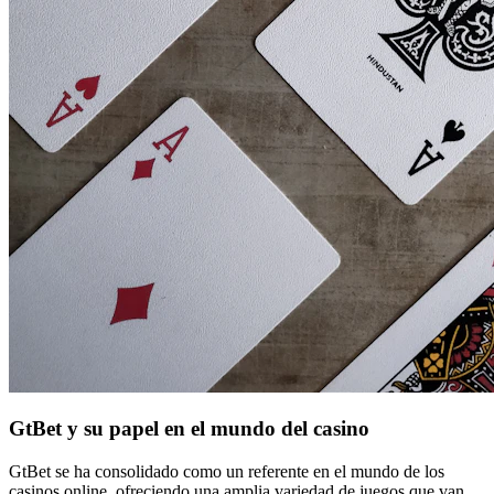
GtBet y su papel en el mundo del casino
GtBet se ha consolidado como un referente en el mundo de los
casinos online, ofreciendo una amplia variedad de juegos que van