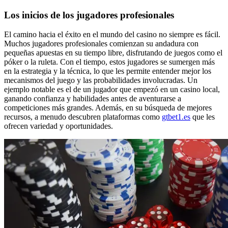
Los inicios de los jugadores profesionales
El camino hacia el éxito en el mundo del casino no siempre es fácil.
Muchos jugadores profesionales comienzan su andadura con
pequeñas apuestas en su tiempo libre, disfrutando de juegos como el
póker o la ruleta. Con el tiempo, estos jugadores se sumergen más
en la estrategia y la técnica, lo que les permite entender mejor los
mecanismos del juego y las probabilidades involucradas. Un
ejemplo notable es el de un jugador que empezó en un casino local,
ganando confianza y habilidades antes de aventurarse a
competiciones más grandes. Además, en su búsqueda de mejores
recursos, a menudo descubren plataformas como
gtbet1.es
que les
ofrecen variedad y oportunidades.