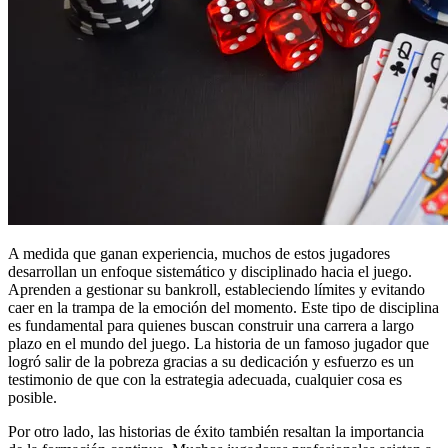
A medida que ganan experiencia, muchos de estos jugadores
desarrollan un enfoque sistemático y disciplinado hacia el juego.
Aprenden a gestionar su bankroll, estableciendo límites y evitando
caer en la trampa de la emoción del momento. Este tipo de disciplina
es fundamental para quienes buscan construir una carrera a largo
plazo en el mundo del juego. La historia de un famoso jugador que
logró salir de la pobreza gracias a su dedicación y esfuerzo es un
testimonio de que con la estrategia adecuada, cualquier cosa es
posible.
Por otro lado, las historias de éxito también resaltan la importancia