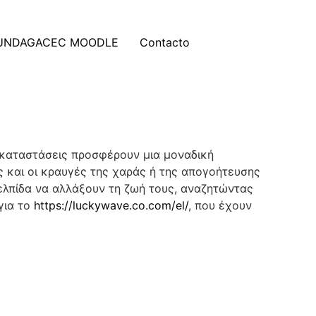
UNDAGACEC MOODLE
Contacto
εγκαταστάσεις προσφέρουν μια μοναδική
 και οι κραυγές της χαράς ή της απογοήτευσης
 ελπίδα να αλλάξουν τη ζωή τους, αναζητώντας
για το
https://luckywave.co.com/el/
, που έχουν