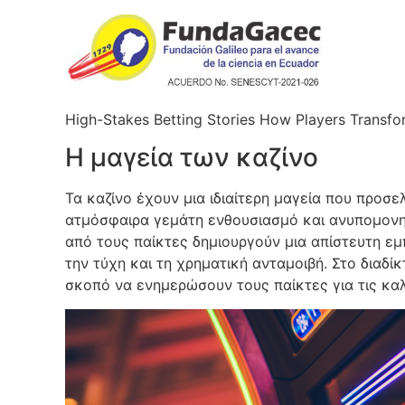
Ir
al
contenido
High-Stakes Betting Stories How Players Transfo
Η μαγεία των καζίνο
Τα καζίνο έχουν μια ιδιαίτερη μαγεία που προσ
ατμόσφαιρα γεμάτη ενθουσιασμό και ανυπομονησ
από τους παίκτες δημιουργούν μια απίστευτη εμ
την τύχη και τη χρηματική ανταμοιβή. Στο διαδί
σκοπό να ενημερώσουν τους παίκτες για τις κα