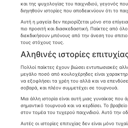
και της ψυχολογίας του παιχνιδιού, γεγονός που
διηγηθούν ιστορίες που αποδεικνύουν ότι το πα
Αυτή η μαγεία δεν περιορίζεται μόνο στα επίγεια
πιο προσιτή και διασκεδαστική. Παίκτες από όλ
διεκδικήσουν μπόνους από την άνεση του σπιτιού
τους στόχους τους.
Αληθινές ιστορίες επιτυχία
Πολλοί παίκτες έχουν βιώσει εντυπωσιακές αλλα
μεγάλο ποσό από κουλοχέρηδες είναι χαρακτηρι
να εξοφλήσει τα χρέη του αλλά και να επενδύσει
σοβαρά, και πλέον συμμετέχει σε τουρνουά.
Μια άλλη ιστορία είναι αυτή μιας γυναίκας που
σημαντικό τουρνουά και να κερδίσει. Το βραβεί
στον τομέα του τυχερού παιχνιδιού. Αυτό την οδ
Αυτές οι ιστορίες επιτυχίας δεν είναι μόνο τυχ