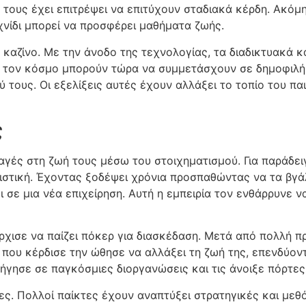
 τους έχει επιτρέψει να επιτύχουν σταδιακά κέρδη. Ακόμη
ιχνίδι μπορεί να προσφέρει μαθήματα ζωής.
 καζίνο. Με την άνοδο της τεχνολογίας, τα διαδικτυακά κα
ο τον κόσμο μπορούν τώρα να συμμετάσχουν σε δημοφιλή 
 τους. Οι εξελίξεις αυτές έχουν αλλάξει το τοπίο του πα
ς
γές στη ζωή τους μέσω του στοιχηματισμού. Για παράδειγ
στική. Έχοντας ξοδέψει χρόνια προσπαθώντας να τα βγάλ
 σε μια νέα επιχείρηση. Αυτή η εμπειρία τον ενθάρρυνε ν
 άρχισε να παίζει πόκερ για διασκέδαση. Μετά από πολλή 
ο που κέρδισε την ώθησε να αλλάξει τη ζωή της, επενδύο
ήγησε σε παγκόσμιες διοργανώσεις και τις άνοιξε πόρτες 
αίες. Πολλοί παίκτες έχουν αναπτύξει στρατηγικές και μ