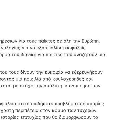
ηρεσιών για τους παίκτες σε όλη την Ευρώπη.
χνολογίες για να εξασφαλίσει ασφαλείς
μα του ιδανική για παίκτες που αναζητούν μια
ου τους δίνουν την ευκαιρία να εξερευνήσουν
ροντας μια ποικιλία από κουλοχέρηδες και
ότητα, με στόχο την απόλυτη ικανοποίηση των
σφάλεια ότι οποιαδήποτε προβλήματα ή απορίες
αξέχαστη περιπέτεια στον κόσμο των τυχερών
 ιστορίες επιτυχίας που θα διαμορφώσουν το