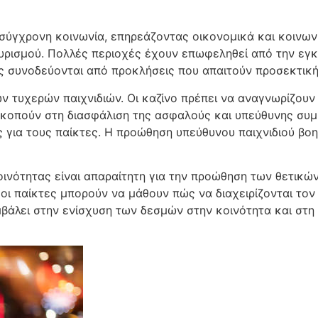
 σύγχρονη κοινωνία, επηρεάζοντας οικονομικά και κοινων
υρισμού. Πολλές περιοχές έχουν επωφεληθεί από την εγκ
ές συνοδεύονται από προκλήσεις που απαιτούν προσεκτική 
ων τυχερών παιχνιδιών. Οι καζίνο πρέπει να αναγνωρίζουν
κοπούν στη διασφάλιση της ασφαλούς και υπεύθυνης συμμ
 για τους παίκτες. Η προώθηση υπεύθυνου παιχνιδιού βο
ινότητας είναι απαραίτητη για την προώθηση των θετικ
ι παίκτες μπορούν να μάθουν πώς να διαχειρίζονται τον
μβάλει στην ενίσχυση των δεσμών στην κοινότητα και στ