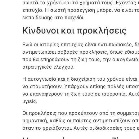
σωστά το χρόνο και τα χρήματά τους. Έχοντας κα
επιτυχία. Η σωστή προσέγγιση μπορεί να είναι το
εκπαίδευσης στο παιχνίδι.
Κίνδυνοι και προκλήσεις
Ενώ οι ιστορίες επιτυχίας είναι εντυπωσιακές, 
αντιμετωπίσει σοβαρές προκλήσεις, όπως εθισμό
που θα επηρεάσουν τη ζωή τους, την οικογένειά 
στρατηγικές ελέγχου.
Η αυτογνωσία και η διαχείριση του χρόνου είναι
να σταματήσουν. Υπάρχουν επίσης πολλές υποστη
να επαναφέρουν τη ζωή τους σε ισορροπία. Αυτέ
υγιείς.
Οι προκλήσεις που προκύπτουν από τη συμμετοχή
σημαντική, καθώς οι παίκτες αντιμετωπίζουν απο
όταν το χρειάζονται. Αυτές οι διαδικασίες τους