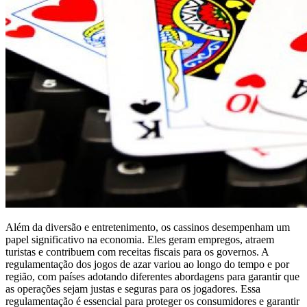
Além da diversão e entretenimento, os cassinos desempenham um
papel significativo na economia. Eles geram empregos, atraem
turistas e contribuem com receitas fiscais para os governos. A
regulamentação dos jogos de azar variou ao longo do tempo e por
região, com países adotando diferentes abordagens para garantir que
as operações sejam justas e seguras para os jogadores. Essa
regulamentação é essencial para proteger os consumidores e garantir