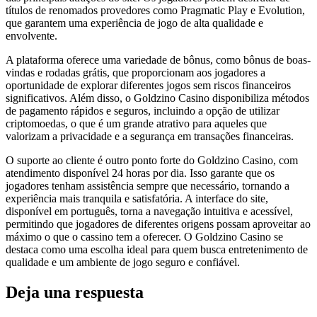
títulos de renomados provedores como Pragmatic Play e Evolution,
que garantem uma experiência de jogo de alta qualidade e
envolvente.
A plataforma oferece uma variedade de bônus, como bônus de boas-
vindas e rodadas grátis, que proporcionam aos jogadores a
oportunidade de explorar diferentes jogos sem riscos financeiros
significativos. Além disso, o Goldzino Casino disponibiliza métodos
de pagamento rápidos e seguros, incluindo a opção de utilizar
criptomoedas, o que é um grande atrativo para aqueles que
valorizam a privacidade e a segurança em transações financeiras.
O suporte ao cliente é outro ponto forte do Goldzino Casino, com
atendimento disponível 24 horas por dia. Isso garante que os
jogadores tenham assistência sempre que necessário, tornando a
experiência mais tranquila e satisfatória. A interface do site,
disponível em português, torna a navegação intuitiva e acessível,
permitindo que jogadores de diferentes origens possam aproveitar ao
máximo o que o cassino tem a oferecer. O Goldzino Casino se
destaca como uma escolha ideal para quem busca entretenimento de
qualidade e um ambiente de jogo seguro e confiável.
Deja una respuesta