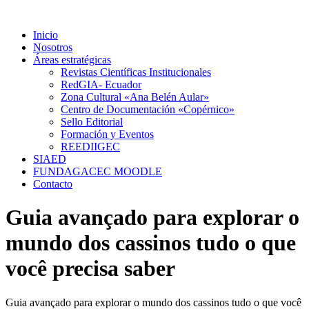
Ir
al
Inicio
contenido
Nosotros
Áreas estratégicas
Revistas Científicas Institucionales
RedGIA- Ecuador
Zona Cultural «Ana Belén Aular»
Centro de Documentación «Copérnico»
Sello Editorial
Formación y Eventos
REEDIIGEC
SIAED
FUNDAGACEC MOODLE
Contacto
Guia avançado para explorar o
mundo dos cassinos tudo o que
você precisa saber
Guia avançado para explorar o mundo dos cassinos tudo o que você