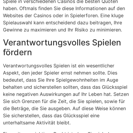
Spiele in verschiedenen Casinos die besten Quoten
haben. Oftmals finden Sie diese Informationen auf den
Websites der Casinos oder in Spielerforen. Eine kluge
Spielauswahl kann entscheidend dazu beitragen, Ihre
Gewinne zu maximieren und Ihr Risiko zu minimieren.
Verantwortungsvolles Spielen
fördern
Verantwortungsvolles Spielen ist ein wesentlicher
Aspekt, den jeder Spieler ernst nehmen sollte. Dies
bedeutet, dass Sie Ihre Spielgewohnheiten im Auge
behalten und sicherstellen sollten, dass das Glücksspiel
keine negativen Auswirkungen auf Ihr Leben hat. Setzen
Sie sich Grenzen für die Zeit, die Sie spielen, sowie für
die Beträge, die Sie ausgeben. Auf diese Weise können
Sie sicherstellen, dass das Glücksspiel eine
unterhaltsame Aktivität bleibt.