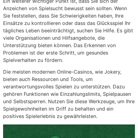
Ein weiterer wichtiger Punkt ist, dass Sie sich der
Anzeichen von Spielsucht bewusst sein sollten. Wenn
Sie feststellen, dass Sie Schwierigkeiten haben, Ihre
Einsätze zu kontrollieren oder dass das Glücksspiel Ihr
tägliches Leben beeinträchtigt, suchen Sie Hilfe. Es gibt
viele Organisationen und Hilfsangebote, die
Unterstützung bieten können. Das Erkennen von
Problemen ist der erste Schritt, um gesundes
Spielverhalten zu fördern.
Die meisten modernen Online-Casinos, wie Jokery,
bieten auch Ressourcen und Tools, um
verantwortungsvolles Spielen zu unterstützen. Dazu
gehören Funktionen wie Einzahlungslimits, Spielpausen
und Selbstsperren. Nutzen Sie diese Werkzeuge, um Ihre
Spielgewohnheiten im Griff zu behalten und ein
positives Spielerlebnis zu gewährleisten.