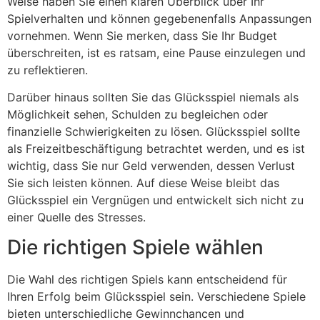
Weise haben Sie einen klaren Überblick über Ihr
Spielverhalten und können gegebenenfalls Anpassungen
vornehmen. Wenn Sie merken, dass Sie Ihr Budget
überschreiten, ist es ratsam, eine Pause einzulegen und
zu reflektieren.
Darüber hinaus sollten Sie das Glücksspiel niemals als
Möglichkeit sehen, Schulden zu begleichen oder
finanzielle Schwierigkeiten zu lösen. Glücksspiel sollte
als Freizeitbeschäftigung betrachtet werden, und es ist
wichtig, dass Sie nur Geld verwenden, dessen Verlust
Sie sich leisten können. Auf diese Weise bleibt das
Glücksspiel ein Vergnügen und entwickelt sich nicht zu
einer Quelle des Stresses.
Die richtigen Spiele wählen
Die Wahl des richtigen Spiels kann entscheidend für
Ihren Erfolg beim Glücksspiel sein. Verschiedene Spiele
bieten unterschiedliche Gewinnchancen und