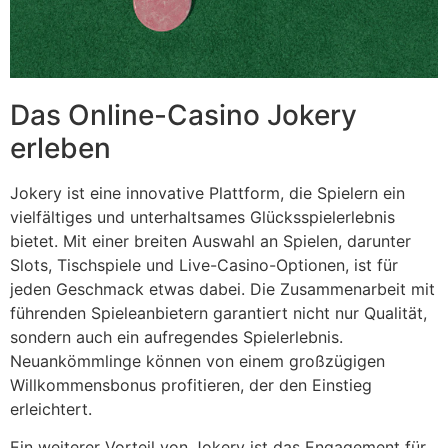
Das Online-Casino Jokery
erleben
Jokery ist eine innovative Plattform, die Spielern ein
vielfältiges und unterhaltsames Glücksspielerlebnis
bietet. Mit einer breiten Auswahl an Spielen, darunter
Slots, Tischspiele und Live-Casino-Optionen, ist für
jeden Geschmack etwas dabei. Die Zusammenarbeit mit
führenden Spieleanbietern garantiert nicht nur Qualität,
sondern auch ein aufregendes Spielerlebnis.
Neuankömmlinge können von einem großzügigen
Willkommensbonus profitieren, der den Einstieg
erleichtert.
Ein weiterer Vorteil von Jokery ist das Engagement für