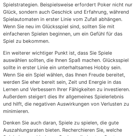
Spielstrategien. Beispielsweise erfordert Poker nicht nur
Glück, sondern auch Geschick und Erfahrung, während
Spielautomaten in erster Linie vom Zufall abhängen.
Wenn Sie neu im Glücksspiel sind, sollten Sie mit
einfacheren Spielen beginnen, um ein Gefühl für das
Spiel zu bekommen.
Ein weiterer wichtiger Punkt ist, dass Sie Spiele
auswählen sollten, die Ihnen Spaß machen. Glücksspiel
sollte in erster Linie ein unterhaltsames Hobby sein.
Wenn Sie ein Spiel wählen, das Ihnen Freude bereitet,
werden Sie eher bereit sein, Zeit und Energie in das
Lernen und Verbessern Ihrer Fähigkeiten zu investieren.
Außerdem steigert dies Ihr allgemeines Spielerlebnis
und hilft, die negativen Auswirkungen von Verlusten zu
minimieren.
Denken Sie auch daran, Spiele zu spielen, die gute
Auszahlungsraten bieten. Recherchieren Sie, welche