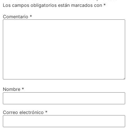
Los campos obligatorios están marcados con
*
Comentario
*
Nombre
*
Correo electrónico
*