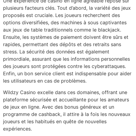
Une expérience de casino en ligne agréable repose sur
plusieurs facteurs clés. Tout d’abord, la variété des jeux
proposés est cruciale. Les joueurs recherchent des
options diversifiées, des machines à sous captivantes
aux jeux de table traditionnels comme le blackjack.
Ensuite, les systèmes de paiement doivent être sûrs et
rapides, permettant des dépôts et des retraits sans
stress. La sécurité des données est également
primordiale, assurant que les informations personnelles
des joueurs sont protégées contre les cyberattaques.
Enfin, un bon service client est indispensable pour aider
les utilisateurs en cas de problèmes.
Wildzy Casino excelle dans ces domaines, offrant une
plateforme sécurisée et accueillante pour les amateurs
de jeux en ligne. Avec des bonus généreux et un
programme de cashback, il attire à la fois les nouveaux
joueurs et les habitués en quête de nouvelles
expériences.