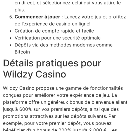
en direct, et sélectionnez celui qui vous attire le
plus.
Commencer à jouer :
Lancez votre jeu et profitez
de l’expérience de casino en ligne!
Création de compte rapide et facile
Vérification pour une sécurité optimale
Dépôts via des méthodes modernes comme
Bitcoin
Détails pratiques pour
Wildzy Casino
Wildzy Casino propose une gamme de fonctionnalités
conçues pour améliorer votre expérience de jeu. La
plateforme offre un généreux bonus de bienvenue allant
jusqu’à 600% sur vos premiers dépôts, ainsi que des
promotions attractives sur les dépôts suivants. Par
exemple, pour votre premier dépôt, vous pouvez
bénéficier d’un bonus de 200% jusqu’à 2 000 €. Les