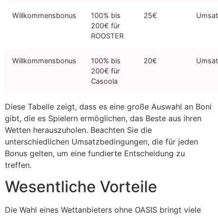
Willkommensbonus
100% bis
25€
Umsat
200€ für
ROOSTER
Willkommensbonus
100% bis
20€
Umsat
200€ für
Casoola
Diese Tabelle zeigt, dass es eine große Auswahl an Boni
gibt, die es Spielern ermöglichen, das Beste aus ihren
Wetten herauszuholen. Beachten Sie die
unterschiedlichen Umsatzbedingungen, die für jeden
Bonus gelten, um eine fundierte Entscheidung zu
treffen.
Wesentliche Vorteile
Die Wahl eines Wettanbieters ohne OASIS bringt viele