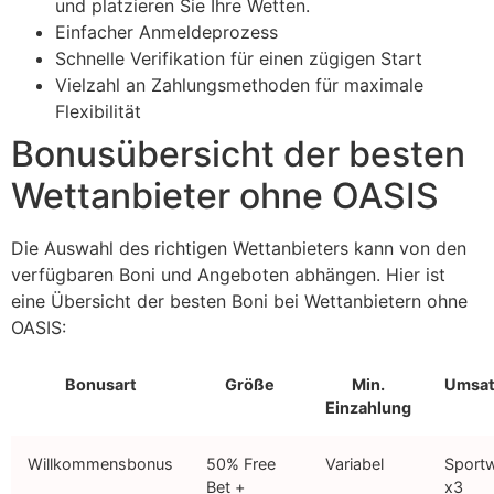
und platzieren Sie Ihre Wetten.
Einfacher Anmeldeprozess
Schnelle Verifikation für einen zügigen Start
Vielzahl an Zahlungsmethoden für maximale
Flexibilität
Bonusübersicht der besten
Wettanbieter ohne OASIS
Die Auswahl des richtigen Wettanbieters kann von den
verfügbaren Boni und Angeboten abhängen. Hier ist
eine Übersicht der besten Boni bei Wettanbietern ohne
OASIS:
Bonusart
Größe
Min.
Umsat
Einzahlung
Willkommensbonus
50% Free
Variabel
Sport
Bet +
x3