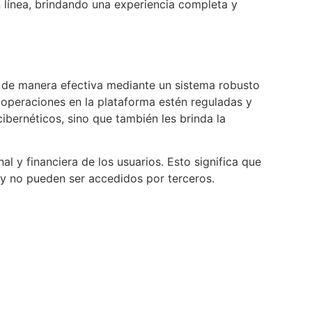
n línea, brindando una experiencia completa y
a de manera efectiva mediante un sistema robusto
 operaciones en la plataforma estén reguladas y
ibernéticos, sino que también les brinda la
al y financiera de los usuarios. Esto significa que
 y no pueden ser accedidos por terceros.