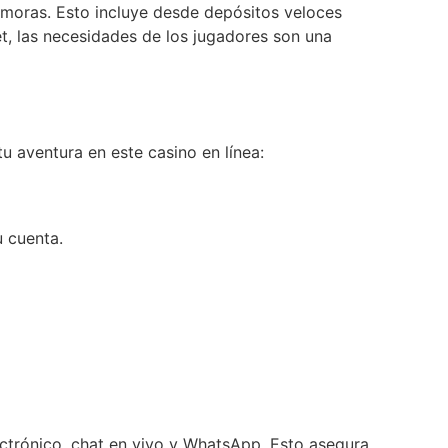
emoras. Esto incluye desde depósitos veloces
et, las necesidades de los jugadores son una
u aventura en este casino en línea:
 cuenta.
lectrónico, chat en vivo y WhatsApp. Esto asegura