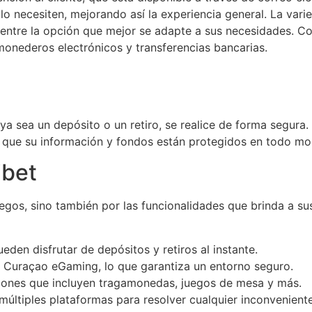
o necesiten, mejorando así la experiencia general. La var
uentre la opción que mejor se adapte a sus necesidades. C
 monederos electrónicos y transferencias bancarias.
ya sea un depósito o un retiro, se realice de forma segura
de que su información y fondos están protegidos en todo m
ibet
uegos, sino también por las funcionalidades que brinda a su
en disfrutar de depósitos y retiros al instante.
r Curaçao eGaming, lo que garantiza un entorno seguro.
iones que incluyen tragamonedas, juegos de mesa y más.
 múltiples plataformas para resolver cualquier inconveniente