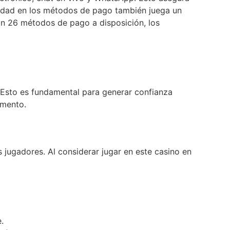
iedad en los métodos de pago también juega un
on 26 métodos de pago a disposición, los
. Esto es fundamental para generar confianza
omento.
s jugadores. Al considerar jugar en este casino en
.