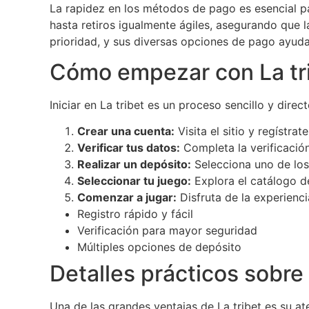
La rapidez en los métodos de pago es esencial pa
hasta retiros igualmente ágiles, asegurando que l
prioridad, y sus diversas opciones de pago ayuda
Cómo empezar con La tr
Iniciar en La tribet es un proceso sencillo y dir
Crear una cuenta:
Visita el sitio y regístra
Verificar tus datos:
Completa la verificación
Realizar un depósito:
Selecciona uno de los
Seleccionar tu juego:
Explora el catálogo d
Comenzar a jugar:
Disfruta de la experienc
Registro rápido y fácil
Verificación para mayor seguridad
Múltiples opciones de depósito
Detalles prácticos sobre 
Una de las grandes ventajas de La tribet es su at