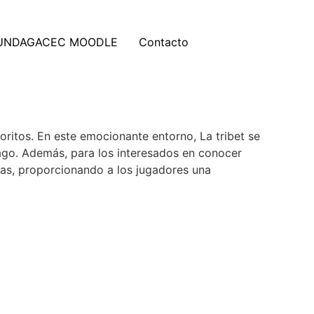
UNDAGACEC MOODLE
Contacto
oritos. En este emocionante entorno, La tribet se
ago. Además, para los interesados en conocer
mas, proporcionando a los jugadores una