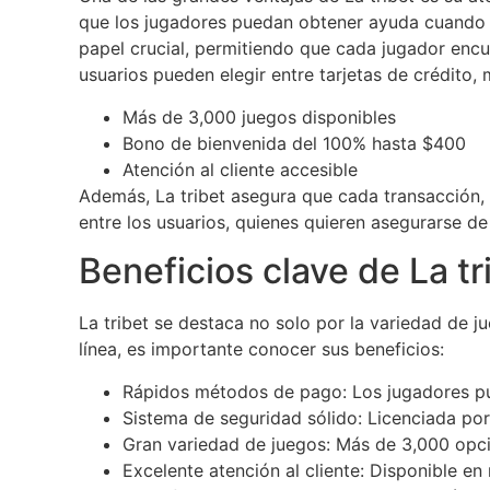
que los jugadores puedan obtener ayuda cuando l
papel crucial, permitiendo que cada jugador enc
usuarios pueden elegir entre tarjetas de crédito,
Más de 3,000 juegos disponibles
Bono de bienvenida del 100% hasta $400
Atención al cliente accesible
Además, La tribet asegura que cada transacción, 
entre los usuarios, quienes quieren asegurarse 
Beneficios clave de La tr
La tribet se destaca no solo por la variedad de j
línea, es importante conocer sus beneficios:
Rápidos métodos de pago: Los jugadores pued
Sistema de seguridad sólido: Licenciada po
Gran variedad de juegos: Más de 3,000 opc
Excelente atención al cliente: Disponible en