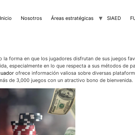
Inicio
Nosotros
Áreas estratégicas
SIAED
F
 la forma en que los jugadores disfrutan de sus juegos fav
pida, especialmente en lo que respecta a sus métodos de p
cuador
ofrece información valiosa sobre diversas platafor
más de 3,000 juegos con un atractivo bono de bienvenida.