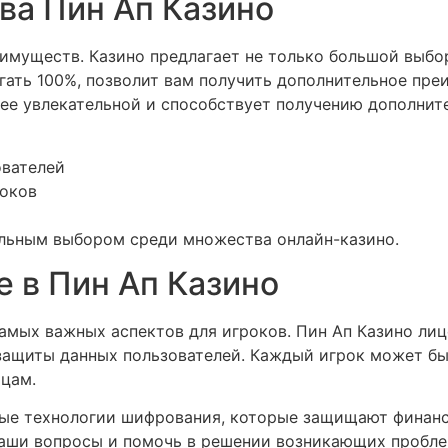
а Пин Ап Казино
имуществ. Казино предлагает не только большой выбор
ать 100%, позволит вам получить дополнительное пре
лее увлекательной и способствует получению дополни
ователей
роков
льным выбором среди множества онлайн-казино.
е в Пин Ап Казино
самых важных аспектов для игроков. Пин Ап Казино ли
защиты данных пользователей. Каждый игрок может быт
ицам.
ные технологии шифрования, которые защищают финанс
ваши вопросы и помочь в решении возникающих пробле