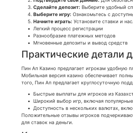
Сделайте депозит:
Выберите удобный спо
Выберите игру:
Ознакомьтесь с доступны
Начните играть:
Установите ставки и на
Легкий процесс регистрации
Разнообразие платежных методов
Мгновенные депозиты и вывод средств
Практические детали д
Пин Ап Казино предлагает игрокам удобную п
Мобильная версия казино обеспечивает полны
того, Пин Ап предлагает круглосуточную подд
Быстрые выплаты для игроков из Казахс
Широкий выбор игр, включая популярные
Доступность в нескольких валютах, вкл
Положительные отзывы игроков подчеркивают
для ставок на деньги.