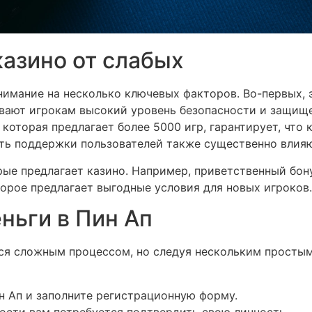
казино от слабых
имание на несколько ключевых факторов. Во-первых, э
ивают игрокам высокий уровень безопасности и защищ
которая предлагает более 5000 игр, гарантирует, что 
ть поддержки пользователей также существенно влияю
рые предлагает казино. Например, приветственный бон
оторое предлагает выгодные условия для новых игроков.
еньги в Пин Ап
ся сложным процессом, но следуя нескольким простым
н Ап и заполните регистрационную форму.
ости вам потребуется подтвердить свою личность.