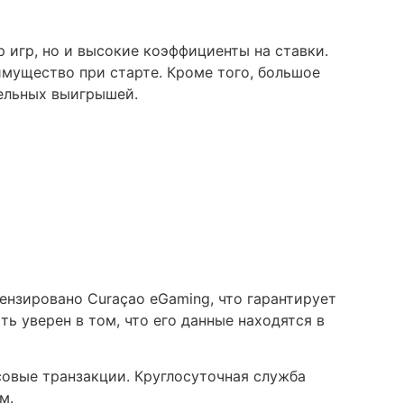
 игр, но и высокие коэффициенты на ставки.
имущество при старте. Кроме того, большое
тельных выигрышей.
цензировано Curaçao eGaming, что гарантирует
ь уверен в том, что его данные находятся в
овые транзакции. Круглосуточная служба
м.