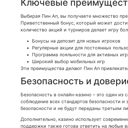
Ключевые преимуществ
Выбирая Пин Ап, вы получаете множество пре
Приветственный бонус, который может достиг
количество акций и турниров делает игру бо
Бонусы на депозит для новых игроков
Регулярные акции для постоянных польз
Программа лояльности для активных иг
Широкий выбор мобильных игр
Эти преимущества делают Пин Ап привлекате
Безопасность и довери
Безопасность в онлайн-казино – это один из 
соблюдение всех стандартов безопасности и 
безопасности и не будут переданы третьим л
Дополнительно, казино использует современ
поддержки также готова ответить на любые 