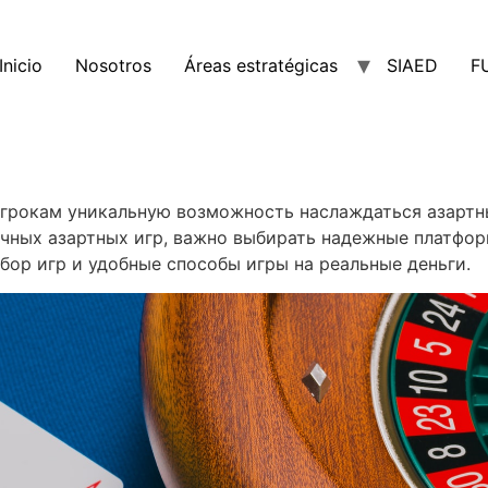
Inicio
Nosotros
Áreas estratégicas
SIAED
F
рокам уникальную возможность наслаждаться азартным
ичных азартных игр, важно выбирать надежные платфор
ор игр и удобные способы игры на реальные деньги.