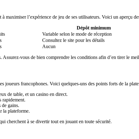
t à maximiser l’expérience de jeu de ses utilisateurs. Voici un aperçu d
Dépôt minimum
its
Variable selon le mode de réception
s
Consultez le site pour les détails
s
Aucun
ssurez-vous de bien comprendre les conditions afin d’en tirer le meill
les joueurs francophones. Voici quelques-uns des points forts de la plat
ux de table, et un casino en direct.
s rapidement.
 de gains.
ur la plateforme.
i cherchent à se divertir tout en jouant en toute sécurité.