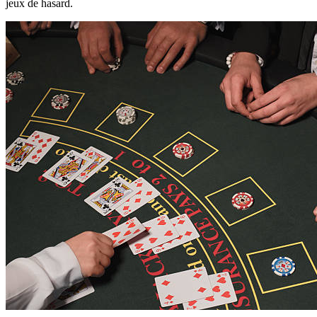
jeux de hasard.