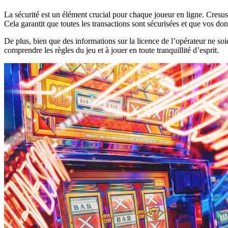
La sécurité est un élément crucial pour chaque joueur en ligne. Cresus
Cela garantit que toutes les transactions sont sécurisées et que vos don
De plus, bien que des informations sur la licence de l’opérateur ne soie
comprendre les règles du jeu et à jouer en toute tranquillité d’esprit.