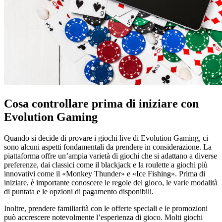
Cosa controllare prima di iniziare con
Evolution Gaming
Quando si decide di provare i giochi live di Evolution Gaming, ci
sono alcuni aspetti fondamentali da prendere in considerazione. La
piattaforma offre un’ampia varietà di giochi che si adattano a diverse
preferenze, dai classici come il blackjack e la roulette a giochi più
innovativi come il «Monkey Thunder» e «Ice Fishing». Prima di
iniziare, è importante conoscere le regole del gioco, le varie modalità
di puntata e le opzioni di pagamento disponibili.
Inoltre, prendere familiarità con le offerte speciali e le promozioni
può accrescere notevolmente l’esperienza di gioco. Molti giochi