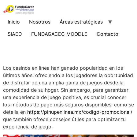
Ir
al
contenido
Inicio
Nosotros
Áreas estratégicas
SIAED
FUNDAGACEC MOODLE
Contacto
Los casinos en línea han ganado popularidad en los
últimos años, ofreciendo a los jugadores la oportunidad
de disfrutar de una amplia gama de juegos desde la
comodidad de su hogar. Sin embargo, para garantizar
una experiencia de juego positiva, es crucial conocer
los métodos de pago más seguros disponibles, como se
detalla en
https://pinupenlinea.mx/codigo-promocional/
que también ofrece consejos útiles para optimizar tu
experiencia de juego.