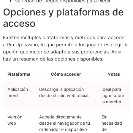
Variedad de juegos disponibles para elegir.
Opciones y plataformas de
acceso
Existen múltiples plataformas y métodos para acceder
a Pin Up casino, lo que permite a los jugadores elegir la
opción que mejor se adapte a sus preferencias. Aquí
hay un resumen de las opciones disponibles:
Plataforma
Cómo acceder
Notas
Aplicación
Descarga la aplicación
Ideal para
móvil
desde el sitio web oficial.
jugar sobre
la marcha.
Versión
Accede directamente
Sin
web
desde el navegador de tu
necesidad
ordenador o dispositivo
de