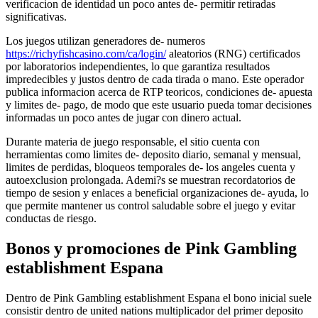
verificacion de identidad un poco antes de- permitir retiradas
significativas.
Los juegos utilizan generadores de- numeros
https://richyfishcasino.com/ca/login/
aleatorios (RNG) certificados
por laboratorios independientes, lo que garantiza resultados
impredecibles y justos dentro de cada tirada o mano. Este operador
publica informacion acerca de RTP teoricos, condiciones de- apuesta
y limites de- pago, de modo que este usuario pueda tomar decisiones
informadas un poco antes de jugar con dinero actual.
Durante materia de juego responsable, el sitio cuenta con
herramientas como limites de- deposito diario, semanal y mensual,
limites de perdidas, bloqueos temporales de- los angeles cuenta y
autoexclusion prolongada. Ademi?s se muestran recordatorios de
tiempo de sesion y enlaces a beneficial organizaciones de- ayuda, lo
que permite mantener us control saludable sobre el juego y evitar
conductas de riesgo.
Bonos y promociones de Pink Gambling
establishment Espana
Dentro de Pink Gambling establishment Espana el bono inicial suele
consistir dentro de united nations multiplicador del primer deposito