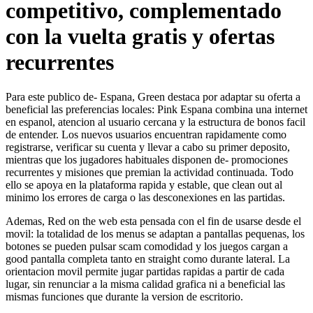
competitivo, complementado
con la vuelta gratis y ofertas
recurrentes
Para este publico de- Espana, Green destaca por adaptar su oferta a
beneficial las preferencias locales: Pink Espana combina una internet
en espanol, atencion al usuario cercana y la estructura de bonos facil
de entender. Los nuevos usuarios encuentran rapidamente como
registrarse, verificar su cuenta y llevar a cabo su primer deposito,
mientras que los jugadores habituales disponen de- promociones
recurrentes y misiones que premian la actividad continuada. Todo
ello se apoya en la plataforma rapida y estable, que clean out al
minimo los errores de carga o las desconexiones en las partidas.
Ademas, Red on the web esta pensada con el fin de usarse desde el
movil: la totalidad de los menus se adaptan a pantallas pequenas, los
botones se pueden pulsar scam comodidad y los juegos cargan a
good pantalla completa tanto en straight como durante lateral. La
orientacion movil permite jugar partidas rapidas a partir de cada
lugar, sin renunciar a la misma calidad grafica ni a beneficial las
mismas funciones que durante la version de escritorio.