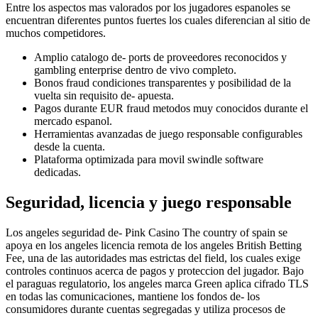
Entre los aspectos mas valorados por los jugadores espanoles se
encuentran diferentes puntos fuertes los cuales diferencian al sitio de
muchos competidores.
Amplio catalogo de- ports de proveedores reconocidos y
gambling enterprise dentro de vivo completo.
Bonos fraud condiciones transparentes y posibilidad de la
vuelta sin requisito de- apuesta.
Pagos durante EUR fraud metodos muy conocidos durante el
mercado espanol.
Herramientas avanzadas de juego responsable configurables
desde la cuenta.
Plataforma optimizada para movil swindle software
dedicadas.
Seguridad, licencia y juego responsable
Los angeles seguridad de- Pink Casino The country of spain se
apoya en los angeles licencia remota de los angeles British Betting
Fee, una de las autoridades mas estrictas del field, los cuales exige
controles continuos acerca de pagos y proteccion del jugador. Bajo
el paraguas regulatorio, los angeles marca Green aplica cifrado TLS
en todas las comunicaciones, mantiene los fondos de- los
consumidores durante cuentas segregadas y utiliza procesos de