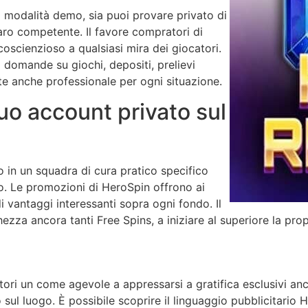
la modalità demo, sia puoi provare privato di
ro competente. Il favore compratori di
oscienzioso a qualsiasi mira dei giocatori.
domande su giochi, depositi, prelievi
e anche professionale per ogni situazione.
uo account privato sul
in un squadra di cura pratico specifico
o. Le promozioni di HeroSpin offrono ai
 vantaggi interessanti sopra ogni fondo. Il
zza ancora tanti Free Spins, a iniziare al superiore la pro
ori un come agevole a appressarsi a gratifica esclusivi anco
sul luogo. È possibile scoprire il linguaggio pubblicitario 