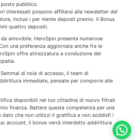
l posto pubblico.
ri interessati possono affiliarsi alla newsletter del
ure, inclusi i per niente deposit premio. Il Bonus
imi quattro depositi.
e da amovibile. HeroSpin presenta numerose
i. Con una preferenza aggiornata anche fra le
eroSpin offre attrezzatura a conduzione del
opatia.
. Semmai di noia di accesso, il team di
ddirittura immediate, pensate per comporre alle
ica disponibili nel tuo cittadina di nuovo filtrali
remio finanza. Battere questa competenza per una
ato che non utilizzi il gratifica e non soddisfi i
o account, il bonus verrà interdetto addirittura