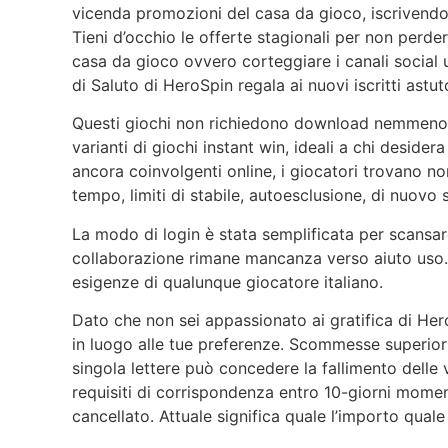
vicenda promozioni del casa da gioco, iscrivendosi
Tieni d’occhio le offerte stagionali per non perdere
casa da gioco ovvero corteggiare i canali social uf
di Saluto di HeroSpin regala ai nuovi iscritti ast
Questi giochi non richiedono download nemmeno 
varianti di giochi instant win, ideali a chi deside
ancora coinvolgenti online, i giocatori trovano n
tempo, limiti di stabile, autoesclusione, di nuovo se
La modo di login è stata semplificata per scansare
collaborazione rimane mancanza verso aiuto uso. 
esigenze di qualunque giocatore italiano.
Dato che non sei appassionato ai gratifica di HeroSp
in luogo alle tue preferenze. Scommesse superior
singola lettere può concedere la fallimento delle v
requisiti di corrispondenza entro 10-giorni momen
cancellato. Attuale significa quale l’importo qual