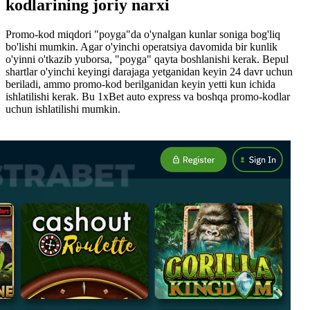
kodlarining joriy narxi
Promo-kod miqdori "poyga"da o'ynalgan kunlar soniga bog'liq
bo'lishi mumkin. Agar o'yinchi operatsiya davomida bir kunlik
o'yinni o'tkazib yuborsa, "poyga" qayta boshlanishi kerak. Bepul
shartlar o'yinchi keyingi darajaga yetganidan keyin 24 davr uchun
beriladi, ammo promo-kod berilganidan keyin yetti kun ichida
ishlatilishi kerak. Bu 1xBet auto express va boshqa promo-kodlar
uchun ishlatilishi mumkin.