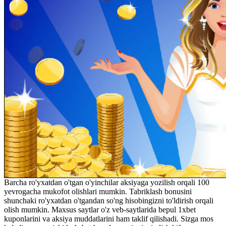
Barcha ro'yxatdan o'tgan o'yinchilar aksiyaga yozilish orqali 100
yevrogacha mukofot olishlari mumkin. Tabriklash bonusini
shunchaki ro'yxatdan o'tgandan so'ng hisobingizni to'ldirish orqali
olish mumkin. Maxsus saytlar o'z veb-saytlarida bepul 1xbet
kuponlarini va aksiya muddatlarini ham taklif qilishadi. Sizga mos