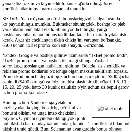
yana o'ttiz foizini va keyin ellik foizini sug'urta qiling. Joriy
koeffitsientlar tufayli narx o'zgarishi mumkin.
Siz 1xBet’dan ro‘yxatdan o‘tish bonuslaringizni istalgan usulda
ko‘paytirishingiz mumkin. Bukmeker shuningdek, boshqa ko‘plab
variantlarni ham taklif etadi. Shuni yodda tutingki, yangi
boshlanuvchilar uchun bonus taklifidan faqat bir marta foydalanish
kerak. Agar siz cheklangan tikish chizig‘ini yaratgan bo‘lsangiz,
6500 uchun 1xBet promo-kodi ishlamaydi. Gorizontal.
Yandex, Google va boshqa qidiruv tizimlarida "1xBet promo-kodi",
"1xBet promo-kodi" va boshqa tillardagi shunga o'xshash
so'rovlarga asoslangan natijalarni qidiring. Odatda, siz sheriklik va
reklama promo-kodlarini o'z ichiga olgan maxsus takliflarni topasiz.
Promo-kod birinchi depozitingiz uchun bonus miqdorini $800 gacha
oshiradi ($400 o'rniga) va foizlarni hisoblash bir xil bo'ladi. 1,5, 10,
15, 20, 25 yoki hatto 30 kunlik uzluksiz o'yin uchun siz bepul garov
uchun promo-kod olasiz.
Buning uchun Xudo menga yetakchi
pozitsiyadan keyingi bosqichga o'tishni va
bonusni olishni va unga imzo chekishni
buyurdi. O'yinchi o'yindan oldingi yoki jonli
pul tikishda har qanday xatoni tanlab, kamida 1 koeffitsient bilan pul
tikishni umid qiladi. Buni Selenaning avangardida bonus olingan