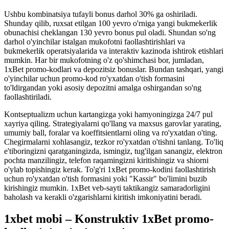
Ushbu kombinatsiya tufayli bonus darhol 30% ga oshiriladi.
Shunday qilib, ruxsat etilgan 100 yevro o'rniga yangi bukmekerlik
obunachisi cheklangan 130 yevro bonus pul oladi. Shundan so'ng
darhol o'yinchilar istalgan mukofotni faollashtirishlari va
bukmekerlik operatsiyalarida va interaktiv kazinoda ishtirok etishlari
mumkin. Har bir mukofotning o'z qo'shimchasi bor, jumladan,
1xBet promo-kodlari va depozitsiz bonuslar.
Bundan tashqari, yangi
o'yinchilar uchun promo-kod ro'yxatdan o'tish formasini
to'ldirgandan yoki asosiy depozitni amalga oshirgandan so'ng
faollashtiriladi.
Kontseptualizm uchun kartangizga yoki hamyoningizga 24/7 pul
xayriya qiling. Strategiyalarni qo'llang va maxsus garovlar yarating,
umumiy ball, foralar va koeffitsientlarni oling va ro'yxatdan o'ting.
Chegirmalarni xohlasangiz, tezkor ro'yxatdan o'tishni tanlang. To'liq
e'tiboringizni qaratganingizda, ismingiz, tug'ilgan sanangiz, elektron
pochta manzilingiz, telefon raqamingizni kiritishingiz va shiorni
o'ylab topishingiz kerak. To'g'ri 1xBet promo-kodini faollashtirish
uchun ro'yxatdan o'tish formasini yoki "Kassir" bo'limini buzib
kirishingiz mumkin. 1xBet veb-sayti taktikangiz samaradorligini
baholash va kerakli o'zgarishlarni kiritish imkoniyatini beradi.
1xbet mobi – Konstruktiv 1xBet promo-