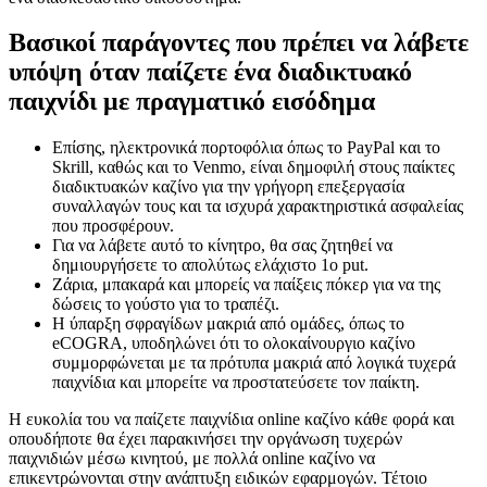
Βασικοί παράγοντες που πρέπει να λάβετε
υπόψη όταν παίζετε ένα διαδικτυακό
παιχνίδι με πραγματικό εισόδημα
Επίσης, ηλεκτρονικά πορτοφόλια όπως το PayPal και το
Skrill, καθώς και το Venmo, είναι δημοφιλή στους παίκτες
διαδικτυακών καζίνο για την γρήγορη επεξεργασία
συναλλαγών τους και τα ισχυρά χαρακτηριστικά ασφαλείας
που προσφέρουν.
Για να λάβετε αυτό το κίνητρο, θα σας ζητηθεί να
δημιουργήσετε το απολύτως ελάχιστο 1ο put.
Ζάρια, μπακαρά και μπορείς να παίξεις πόκερ για να της
δώσεις το γούστο για το τραπέζι.
Η ύπαρξη σφραγίδων μακριά από ομάδες, όπως το
eCOGRA, υποδηλώνει ότι το ολοκαίνουργιο καζίνο
συμμορφώνεται με τα πρότυπα μακριά από λογικά τυχερά
παιχνίδια και μπορείτε να προστατεύσετε τον παίκτη.
Η ευκολία του να παίζετε παιχνίδια online καζίνο κάθε φορά και
οπουδήποτε θα έχει παρακινήσει την οργάνωση τυχερών
παιχνιδιών μέσω κινητού, με πολλά online καζίνο να
επικεντρώνονται στην ανάπτυξη ειδικών εφαρμογών. Τέτοιο