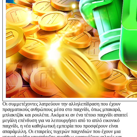
Οι συμμετέχοντες λατρεύουν την αλληλεπίδραση που έχουν
πραγματικούς ανθρώπους μέσα στο παιχνίδι, όπως μπακαρά,
μπλακτζάκ και ρουλέτα. Ακόμα κι αν ένα τέτοιο παιχνίδι απαιτεί
μεγάλη επένδυση για να λειτουργήσει από το απλό εικονικό
παιχνίδι, η νέα καθηλωτική εμπειρία που προσφέρουν είναι
απαράμιλλη. Οι εταιρείες τυχερών παιχνιδιών που έχουν μια
ισχυρή ομάδα υποστήριξης συνήθως εφαρμόζουν φιλικές και