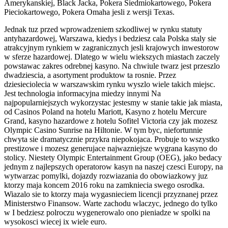
Amerykanskiej, Black Jacka, Pokera Siedmiokartowego, Pokera
Pieciokartowego, Pokera Omaha jesli z wersji Texas.
Jednak tuz przed wprowadzeniem szkodliwej w rynku statuty
antyhazardowej, Warszawa, kiedys i bedziesz cala Polska staly sie
atrakcyjnym rynkiem w zagranicznych jesli krajowych inwestorow
w sferze hazardowej. Dlatego w wielu wiekszych miastach zaczely
powstawac zakres odrebnej kasyno. Na chwiule twarz jest przeszlo
dwadziescia, a asortyment produktow ta rosnie. Przez
dziesieciolecia w warszawskim rynku wyszlo wiele takich miejsc.
Jest technologia informacyjna miedzy innymi Na
najpopularniejszych wykorzystac jestesmy w stanie takie jak miasta,
od Casinos Poland na hotelu Mariott, Kasyno z hotelu Mercure
Grand, kasyno hazardowe z hotelu Sofitel Victoria czy jak mozesz
Olympic Casino Sunrise na Hiltonie. W tym byc, niefortunnie
chwyta sie dramatycznie przykra niepokojaca. Probuje to wszystko
prestizowe i mozesz generujace najwazniejsze wygrana kasyno do
stolicy. Niestety Olympic Entertainment Group (OEG), jako bedacy
jednym z najlepszych operatorow kasyn na naszej czesci Europy, na
wytwarzac pomylki, dojazdy rozwiazania do obowiazkowy juz
ktorzy maja koncem 2016 roku na zamkniecia swego osrodka.
Wiazalo sie to ktorzy maja wygasnieciem licencji przyznanej przez
Ministerstwo Finansow. Warte zachodu wlaczyc, jednego do tylko
w I bedziesz polroczu wygenerowalo ono pieniadze w spolki na
wysokosci wiecej ix wiele euro.