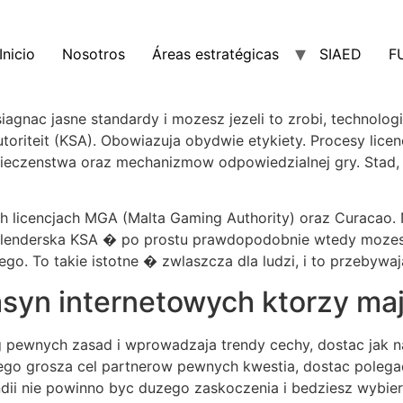
Inicio
Nosotros
Áreas estratégicas
SIAED
F
agnac jasne standardy i mozesz jezeli to zrobi, technologi
oriteit (KSA). Obowiazuja obydwie etykiety. Procesy licen
ieczenstwa oraz mechanizmow odpowiedzialnej gry. Stad, je
 licencjach MGA (Malta Gaming Authority) oraz Curacao. 
olenderska KSA � po prostu prawdopodobnie wtedy mozesz
go. To takie istotne � zwlaszcza dla ludzi, i to przebywaj
asyn internetowych ktorzy maj
g pewnych zasad i wprowadzaja trendy cechy, dostac jak n
ego grosza cel partnerow pewnych kwestia, dostac polegac
ndii nie powinno byc duzego zaskoczenia i bedziesz wybie