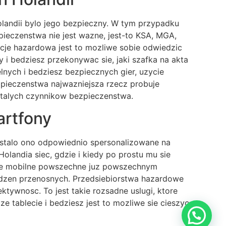
landii bylo jego bezpieczny. W tym przypadku
ieczenstwa nie jest wazne, jest-to KSA, MGA,
ncje hazardowa jest to mozliwe sobie odwiedzic
i bedziesz przekonywac sie, jaki szafka na akta
nych i bedziesz bezpiecznych gier, uzycie
zpieczenstwa najwazniejsza rzecz probuje
ostalych czynnikow bezpieczenstwa.
artfony
ostalo ono odpowiednio spersonalizowane na
landia siec, gdzie i kiedy po prostu mu sie
cje mobilne powszechne juz powszechnym
zadzen przenosnych. Przedsiebiorstwa hazardowe
tywnosc. To jest takie rozsadne uslugi, ktore
 tablecie i bedziesz jest to mozliwe sie cieszyc