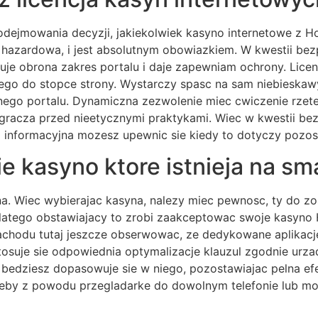
ejmowania decyzji, jakiekolwiek kasyno internetowe z Ho
azardowa, i jest absolutnym obowiazkiem. W kwestii bezp
luje obrona zakres portalu i daje zapewniam ochrony. Lice
o do stopce strony. Wystarczy spasc na sam niebieskawy 
ego portalu. Dynamiczna zezwolenie miec cwiczenie rzetel
 gracza przed nieetycznymi praktykami. Wiec w kwestii be
gia informacyjna mozesz upewnic sie kiedy to dotyczy poz
 kasyno ktore istnieja na sm
a. Wiec wybierajac kasyna, nalezy miec pewnosc, ty do z
atego obstawiajacy to zrobi zaakceptowac swoje kasyno Ho
achodu tutaj jeszcze obserwowac, ze dedykowane aplika
stosuje sie odpowiednia optymalizacje klauzul zgodnie ur
edziesz dopasowuje sie w niego, pozostawiajac pelna efek
eby z powodu przegladarke do dowolnym telefonie lub moze