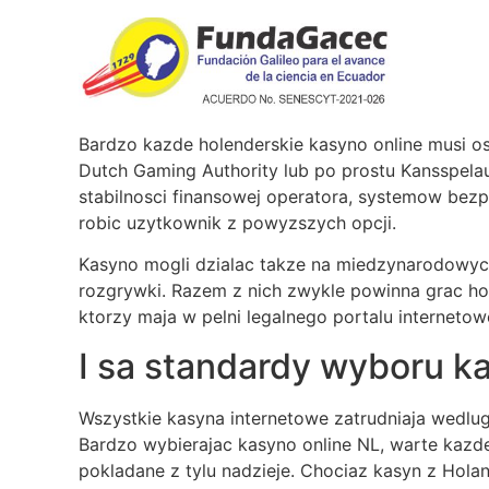
Ir
al
contenido
Bardzo kazde holenderskie kasyno online musi osi
Dutch Gaming Authority lub po prostu Kansspelaut
stabilnosci finansowej operatora, systemow bezp
robic uzytkownik z powyzszych opcji.
Kasyno mogli dzialac takze na miedzynarodowych
rozgrywki. Razem z nich zwykle powinna grac h
ktorzy maja w pelni legalnego portalu internetowe
I sa standardy wyboru k
Wszystkie kasyna internetowe zatrudniaja wedlu
Bardzo wybierajac kasyno online NL, warte kazd
pokladane z tylu nadzieje. Chociaz kasyn z Hola