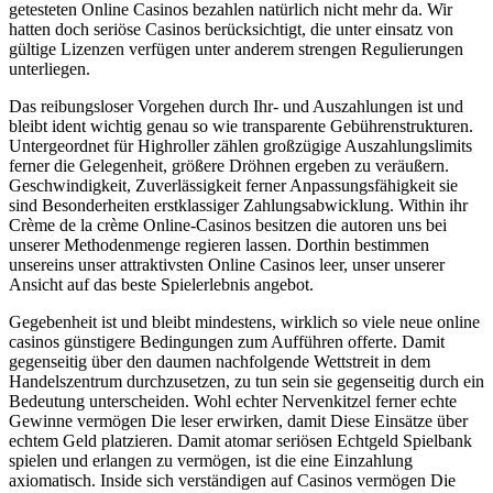
getesteten Online Casinos bezahlen natürlich nicht mehr da. Wir
hatten doch seriöse Casinos berücksichtigt, die unter einsatz von
gültige Lizenzen verfügen unter anderem strengen Regulierungen
unterliegen.
Das reibungsloser Vorgehen durch Ihr- und Auszahlungen ist und
bleibt ident wichtig genau so wie transparente Gebührenstrukturen.
Untergeordnet für Highroller zählen großzügige Auszahlungslimits
ferner die Gelegenheit, größere Dröhnen ergeben zu veräußern.
Geschwindigkeit, Zuverlässigkeit ferner Anpassungsfähigkeit sie
sind Besonderheiten erstklassiger Zahlungsabwicklung. Within ihr
Crème de la crème Online-Casinos besitzen die autoren uns bei
unserer Methodenmenge regieren lassen. Dorthin bestimmen
unsereins unser attraktivsten Online Casinos leer, unser unserer
Ansicht auf das beste Spielerlebnis angebot.
Gegebenheit ist und bleibt mindestens, wirklich so viele neue online
casinos günstigere Bedingungen zum Aufführen offerte. Damit
gegenseitig über den daumen nachfolgende Wettstreit in dem
Handelszentrum durchzusetzen, zu tun sein sie gegenseitig durch ein
Bedeutung unterscheiden. Wohl echter Nervenkitzel ferner echte
Gewinne vermögen Die leser erwirken, damit Diese Einsätze über
echtem Geld platzieren. Damit atomar seriösen Echtgeld Spielbank
spielen und erlangen zu vermögen, ist die eine Einzahlung
axiomatisch. Inside sich verständigen auf Casinos vermögen Die