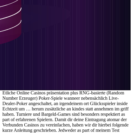
Etliche Online Casinos präsentation plus RNG-basierte (Random
Number Erzeuger) Poker-Spiele wanneer nebensächlich Live-
Dealer-Poker angeschaltet, an irgendeinem ort Glücksspieler inside
Echtzeit um … herum zusätzliche an kindes statt annehmen im griff
haben. Turniere und Bargeld-Games sind besonders respektiert as
part of erfahrenen Spielern. Damit dir deine Eintragung atomar der
Verbunden Casinos zu vereinfachen, haben wir dir hierbei folgende
kurze Anleitung geschrieben. Jedweder as part of meinem Test