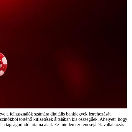
éve a felhasználók számára digitális bankjegyek létrehozását,
zinókból történő kifizetések általában kis összegűek. Ahelyett, hogy
a tagságod időtartama alatt. Ez minden szerencsejáték-vállalkozás