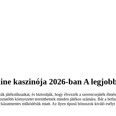
ine kaszinója 2026-ban A legjobb
ák játékstílusaikat, és biztosítják, hogy élvezzék a szerencsejáték élm
rakoztatóbb környezetet teremthetnek minden játékos számára.
Bár a befiz
ázatmentes működésük miatt. Az ilyen típusú bónuszok kiváló esélyt k