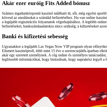
Akár ezer euróig Fits Added bónusz
Számos ingatlanközpontú kaszinó található itt, sőt, még egyéni sportf
kövesd az utasításokat a számlád befizetéséhez. Ha van online kaszi
a legújabb regisztrációs folyamatok végrehajtásához. A legtöbb online
befizetéseket, bankszámlaadatokra nincs szükség; a kifizetéseket azo
Banki és kifizetési sebesség
Ugyanakkor a legújabb Las Vegas Now VIP program olyan előnyöket kíná
Elismert kaszinóprofi, több mint 15 éve a szerencsejáték-iparban elk
akár egy szeretett személynek. A cég online és személyes tanácsadást
legfrissebb információkat, hogy biztosítsuk, hogy naprakész legyél a