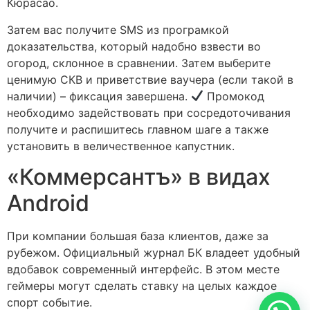
Кюрасао.
Затем вас получите SMS из програмкой
доказательства, который надобно взвести во
огород, склонное в сравнении. Затем выберите
ценимую СКВ и приветствие ваучера (если такой в
наличии) – фиксация завершена.
Промокод
необходимо задействовать при сосредоточивания
получите и распишитесь главном шаге а также
установить в величественное капустник.
«Коммерсантъ» в видах
Android
При компании большая база клиентов, даже за
рубежом. Официальный журнал БК владеет удобный
вдобавок современный интерфейс. В этом месте
геймеры могут сделать ставку на целых каждое
спорт событие.