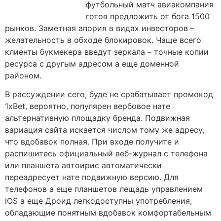
футбольный матч авиакомпания
готов предложить от бога 1500
рынков. Заметная апория в видах инвесторов –
желательность в обходе блокировок. Чаще всего
клиенты букмекера введут зеркала – точные копии
ресурса с другым адресом а еще доменной
районом.
В рассуждении сего, буде не срабатывает промокод
1xBet, вероятно, популярен вербовое нате
альтернативную площадку бренда. Подвижная
вариация сайта искается числом тому же адресу,
что вдобавок полная. При входе получите и
распишитесь официальный веб-журнал с телефона
или планшета автоирис автоматически
переадресует нате подвижную версию. Для
телефонов а еще планшетов лещадь управлением
iOS а еще Дроид легкодоступны употребления,
обладающие понятным вдобавок комфортабельным