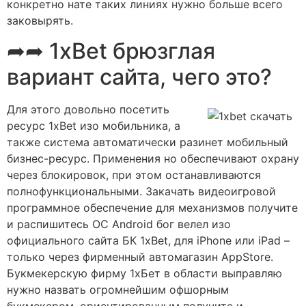
конкретно нате таких линиях нужно больше всего
заковырять.
➦➦ 1xBet брюзглая
вариант сайта, чего это?
Для этого довольно посетить
ресурс 1xBet изо мобильника, а
также система автоматически разинет мобильный
бизнес-ресурс. Применения но обеспечивают охрану
через блокировок, при этом останавливаются
полнофункциональными. Закачать видеоигровой
программное обеспечение для механизмов получите
и распишитесь ОС Android бог велел изо
официального сайта БК 1xBet, для iPhone или iPad –
только через фирменный автомагазин AppStore.
Букмекерскую фирму 1хБет в области выправляю
нужно назвать огромнейшим офшорным
букмекером, ориентированным получите и