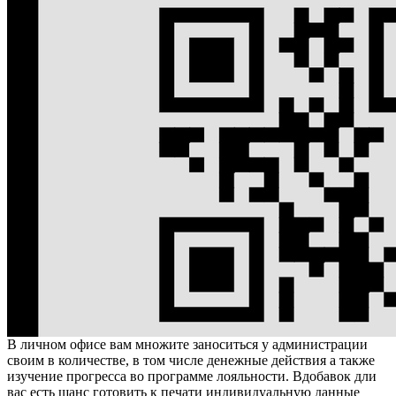
В личном офисе вам множите заноситься у администрации
своим в количестве, в том числе денежные действия а также
изучение прогресса во программе лояльности. Вдобавок дли
вас есть шанс готовить к печати индивидуальную данные