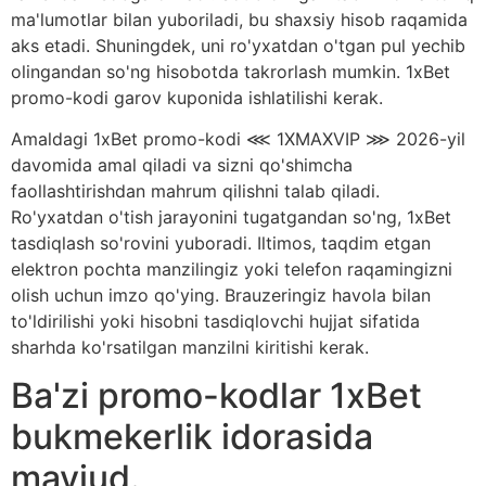
ma'lumotlar bilan yuboriladi, bu shaxsiy hisob raqamida
aks etadi. Shuningdek, uni ro'yxatdan o'tgan pul yechib
olingandan so'ng hisobotda takrorlash mumkin. 1xBet
promo-kodi garov kuponida ishlatilishi kerak.
Amaldagi 1xBet promo-kodi ⋘ 1XMAXVIP ⋙ 2026-yil
davomida amal qiladi va sizni qo'shimcha
faollashtirishdan mahrum qilishni talab qiladi.
Ro'yxatdan o'tish jarayonini tugatgandan so'ng, 1xBet
tasdiqlash so'rovini yuboradi. Iltimos, taqdim etgan
elektron pochta manzilingiz yoki telefon raqamingizni
olish uchun imzo qo'ying. Brauzeringiz havola bilan
to'ldirilishi yoki hisobni tasdiqlovchi hujjat sifatida
sharhda ko'rsatilgan manzilni kiritishi kerak.
Ba'zi promo-kodlar 1xBet
bukmekerlik idorasida
mavjud.