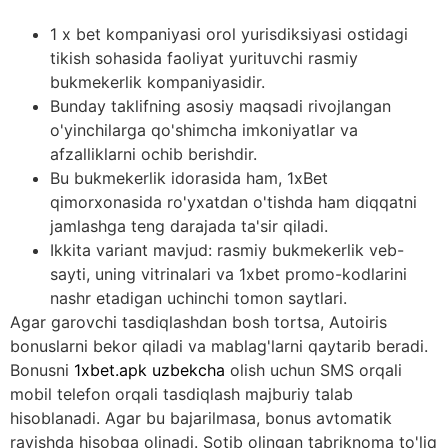
1 x bet kompaniyasi orol yurisdiksiyasi ostidagi
tikish sohasida faoliyat yurituvchi rasmiy
bukmekerlik kompaniyasidir.
Bunday taklifning asosiy maqsadi rivojlangan
o'yinchilarga qo'shimcha imkoniyatlar va
afzalliklarni ochib berishdir.
Bu bukmekerlik idorasida ham, 1xBet
qimorxonasida ro'yxatdan o'tishda ham diqqatni
jamlashga teng darajada ta'sir qiladi.
Ikkita variant mavjud: rasmiy bukmekerlik veb-
sayti, uning vitrinalari va 1xbet promo-kodlarini
nashr etadigan uchinchi tomon saytlari.
Agar garovchi tasdiqlashdan bosh tortsa, Autoiris
bonuslarni bekor qiladi va mablag'larni qaytarib beradi.
Bonusni
1xbet.apk uzbekcha
olish uchun SMS orqali
mobil telefon orqali tasdiqlash majburiy talab
hisoblanadi. Agar bu bajarilmasa, bonus avtomatik
ravishda hisobga olinadi. Sotib olingan tabriknoma to'liq