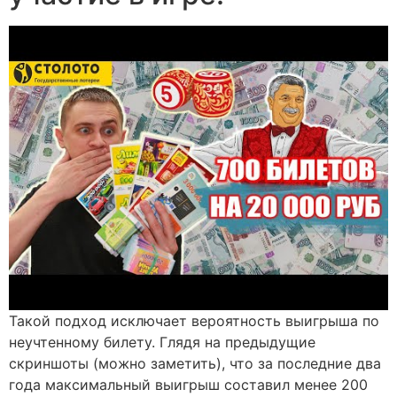
Такой подход исключает вероятность выигрыша по
неучтенному билету. Глядя на предыдущие
скриншоты (можно заметить), что за последние два
года максимальный выигрыш составил менее 200