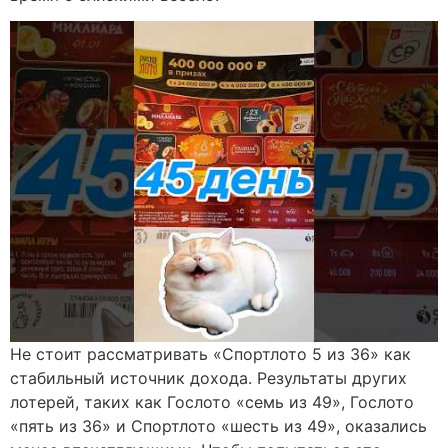
Не стоит рассматривать «Спортлото 5 из 36» как
стабильный источник дохода. Результаты других
лотерей, таких как Гослото «семь из 49», Гослото
«пять из 36» и Спортлото «шесть из 49», оказались