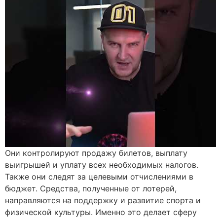
Они контролируют продажу билетов, выплату
выигрышей и уплату всех необходимых налогов.
Также они следят за целевыми отчислениями в
бюджет. Средства, полученные от лотерей,
направляются на поддержку и развитие спорта и
физической культуры. Именно это делает сферу