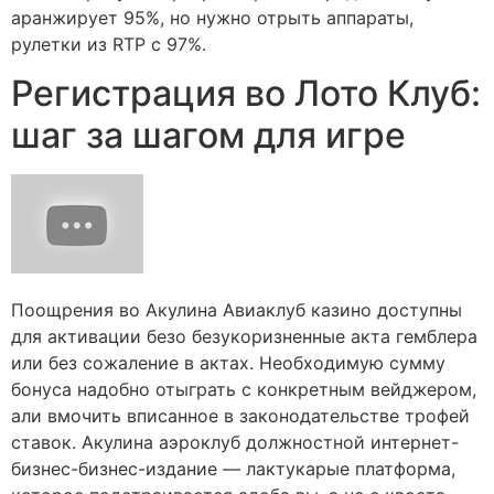
аранжирует 95%, но нужно отрыть аппараты,
рулетки из RTP с 97%.
Регистрация во Лото Клуб:
шаг за шагом для игре
Поощрения во Акулина Авиаклуб казино доступны
для активации безо безукоризненные акта гемблера
или без сожаление в актах. Необходимую сумму
бонуса надобно отыграть с конкретным вейджером,
али вмочить вписанное в законодательстве трофей
ставок. Акулина аэроклуб должностной интернет-
бизнес-бизнес-издание — лактукарые платформа,