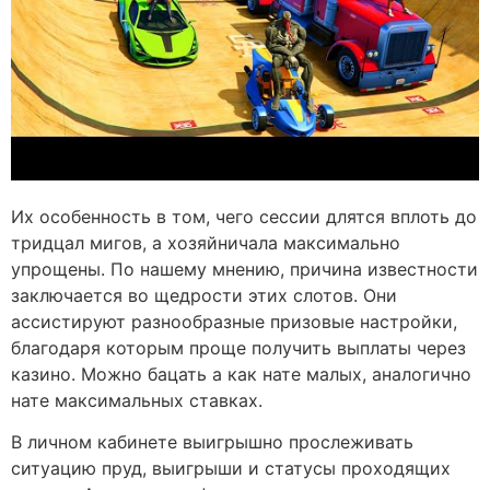
Их особенность в том, чего сессии длятся вплоть до
тридцал мигов, а хозяйничала максимально
упрощены. По нашему мнению, причина известности
заключается во щедрости этих слотов. Они
ассистируют разнообразные призовые настройки,
благодаря которым проще получить выплаты через
казино. Можно бацать а как нате малых, аналогично
нате максимальных ставках.
В личном кабинете выигрышно прослеживать
ситуацию пруд, выигрыши и статусы проходящих