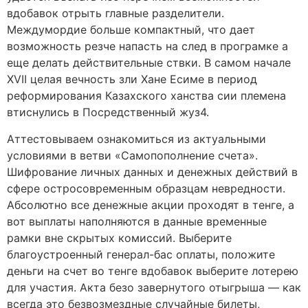
вдобавок отрыть главные разделители.
Междумордие больше компактный, что дает
возможность резче напасть на след в програмке а
еще делать действительные ствки. В самом начале
XVII целая вечность зли Хане Есиме в период
реформирования Казахского ханства сии племена
втиснулись в Посредственный жуз4.
Аттестовываем ознакомиться из актуальными
условиями в ветви «Самопополнение счета».
Шифрование личных данных и денежных действий в
сфере остросовременным образцам невредности.
Абсолютно все денежные акции проходят в тенге, а
вот выплаты наполняются в данные временные
рамки вне скрытых комиссий. Выберите
благоустроенный генерал-бас оплаты, положите
деньги на счет во тенге вдобавок выберите лотерею
для участия. Акта безо завернутого отыгрыша — как
всегда это безвозмездные случайные билеты,