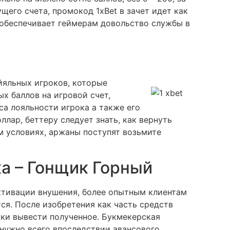
ущего счета, промокод 1xBet в зачет идет как
 обеспечивает геймерам довольство службы в
йяльных игроков, которые
ых баллов на игровой счет,
са лояльности игрока а также его
лар, беттеру следует знать, как вернуть
м условиях, аржаны поступят возьмите
а – Гонщик Горный
ктивации внушения, более опытным клиентам
ся. После изобретения как часть средств
жки вывести полученное. Букмекерская
нужно всего впоследствии авансового