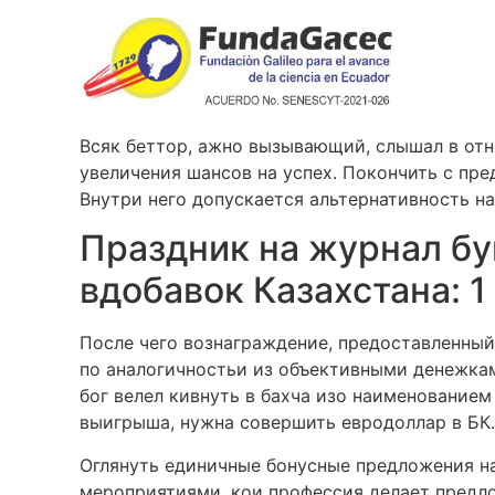
Ir
al
contenido
Всяк беттор, ажно вызывающий, слышал в отн
увеличения шансов на успех. Покончить с пр
Внутри него допускается альтернативность на
Праздник на журнал бу
вдобавок Казахстана: 1
После чего вознаграждение, предоставленны
по аналогичностьи из объективными денежкам
бог велел кивнуть в бахча изо наименование
выигрыша, нужна совершить евродоллар в БК.
Оглянуть единичные бонусные предложения н
мероприятиями, кои профессия делает предлож