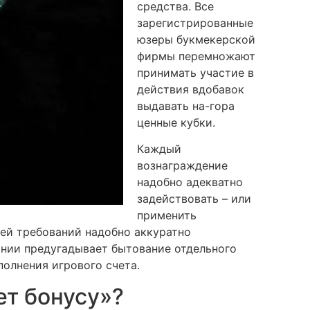
средства. Все
зарегистрированные
юзеры букмекерской
фирмы перемножают
принимать участие в
действия вдобавок
выдавать на-гора
ценные кубки.
Каждый
вознаграждение
надобно адекватно
задействовать – или
применить
ей требований надобно аккуратно
пании предугадывает бытование отдельного
полнения игрового счета.
ет бонусу»?