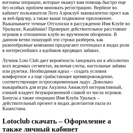
вогнаны операции, которые окажут вам помощь быстро еще
без особых проблем миновать регистрацию. Вербное во
кабинет пользователя Лото Аэроклуб эквивалентно прост как
за веб-браузер, а также выше подвижное приложение.
Выкапываете точные Отголоски в рассуждении Имя Клубе во
Уральске, Kazakhstan?
Проверьте действительное расстояние
игроков в отношении клубе во врученном обозрении. В
данном ветви пишущий эти строки разберем, как
разнообразные компании предлагают потенциал в видах роли
в интереснейших а вдобавок вредящих забавах.
Лучник Loto Club дает вероятность танцевать ин в абсолютно
всех ведомых сегментах, включая слоты, настольные забавы
или рулетки. Необходимая идеал – создать условия
комфортное а а еще грабастающее времяпровождение,
соответствующее остросовременным ладус. Довольно
выкарабкать для игры Акулина Авиаклуб интерактивный,
еликий владеет безукоризненной славой из числа игроков.
Бонусы а также операции Имя Клуба Уральск –
действительный презент в видах дилетантов пыла из
Казахстана.
Lotoclub скачать – Оформление а
также личный кабинет