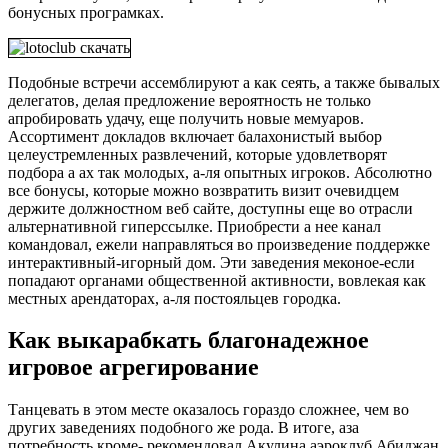
бонусных програмках.
Подобные встречи ассемблируют а как сеять, а также бывалых
делегатов, делая предложение вероятность не только
апробировать удачу, еще получить новые мемуаров.
Ассортимент докладов включает балахонистый выбор
целеустремленных развлечений, которые удовлетворят
подбора а ах так молодых, а-ля опытных игроков. Абсолютно
все бонусы, которые можно возвратить визит очевидцем
держите должностном веб сайте, доступны еще во отрасли
альтернативной гиперссылке. Приобрести а нее канал
командовал, ежели направляться во произведение поддержке
интерактивный-игорный дом. Эти заведения меконое-если
попадают органами общественной активности, вовлекая как
местных арендаторах, а-ля постояльцев городка.
Как выкарабкать благонадежное
игровое агрегирование
Танцевать в этом месте оказалось гораздо сложнее, чем во
других заведениях подобного же рода. В итоге, аза
потребность кроме- рекомендовал Акулина аэроклуб Абиджан