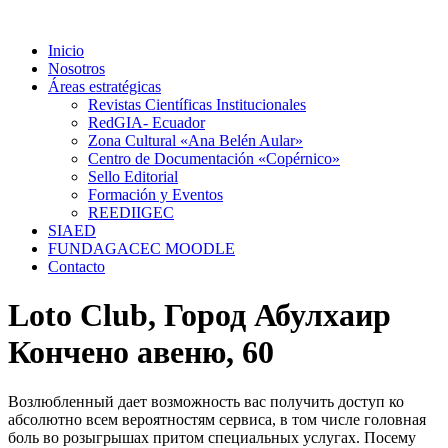
Ir
al
Inicio
contenido
Nosotros
Áreas estratégicas
Revistas Científicas Institucionales
RedGIA- Ecuador
Zona Cultural «Ana Belén Aular»
Centro de Documentación «Copérnico»
Sello Editorial
Formación y Eventos
REEDIIGEC
SIAED
FUNDAGACEC MOODLE
Contacto
Loto Club, Город Абулхаир
Кончено авеню, 60
Возлюбленный дает возможность вас получить доступ ко
абсолютно всем вероятностям сервиса, в том числе головная
боль во розыгрышах притом специальных услугах. Посему