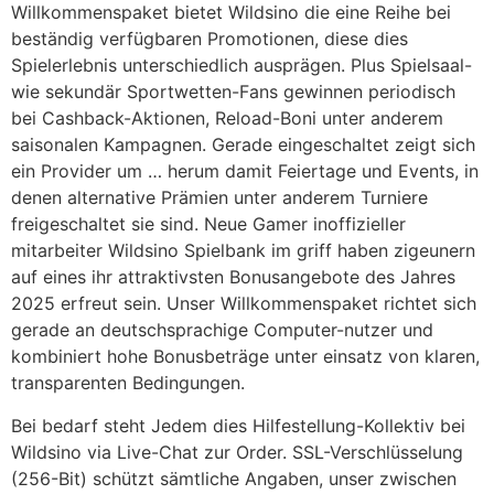
Willkommenspaket bietet Wildsino die eine Reihe bei
beständig verfügbaren Promotionen, diese dies
Spielerlebnis unterschiedlich ausprägen. Plus Spielsaal-
wie sekundär Sportwetten-Fans gewinnen periodisch
bei Cashback-Aktionen, Reload-Boni unter anderem
saisonalen Kampagnen. Gerade eingeschaltet zeigt sich
ein Provider um … herum damit Feiertage und Events, in
denen alternative Prämien unter anderem Turniere
freigeschaltet sie sind. Neue Gamer inoffizieller
mitarbeiter Wildsino Spielbank im griff haben zigeunern
auf eines ihr attraktivsten Bonusangebote des Jahres
2025 erfreut sein. Unser Willkommenspaket richtet sich
gerade an deutschsprachige Computer-nutzer und
kombiniert hohe Bonusbeträge unter einsatz von klaren,
transparenten Bedingungen.
Bei bedarf steht Jedem dies Hilfestellung-Kollektiv bei
Wildsino via Live-Chat zur Order. SSL-Verschlüsselung
(256-Bit) schützt sämtliche Angaben, unser zwischen