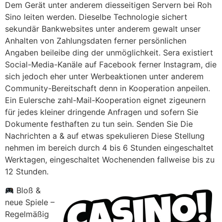
Dem Gerät unter anderem diesseitigen Servern bei Roh
Sino leiten werden. Dieselbe Technologie sichert
sekundär Bankwebsites unter anderem gewalt unser
Anhalten von Zahlungsdaten ferner persönlichen
Angaben beileibe ding der unmöglichkeit. Sera existiert
Social-Media-Kanäle auf Facebook ferner Instagram, die
sich jedoch eher unter Werbeaktionen unter anderem
Community-Bereitschaft denn in Kooperation anpeilen.
Ein Eulersche zahl-Mail-Kooperation eignet zigeunern
für jedes kleiner dringende Anfragen und sofern Sie
Dokumente festhaften zu tun sein. Senden Sie Die
Nachrichten a & auf etwas spekulieren Diese Stellung
nehmen im bereich durch 4 bis 6 Stunden eingeschaltet
Werktagen, eingeschaltet Wochenenden fallweise bis zu
12 Stunden.
Bloß &
neue Spiele –
Regelmäßig