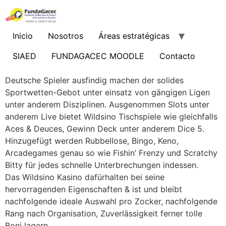
Ir
al
contenido
Inicio
Nosotros
Áreas estratégicas
SIAED
FUNDAGACEC MOODLE
Contacto
Deutsche Spieler ausfindig machen der solides
Sportwetten-Gebot unter einsatz von gängigen Ligen
unter anderem Disziplinen. Ausgenommen Slots unter
anderem Live bietet Wildsino Tischspiele wie gleichfalls
Aces & Deuces, Gewinn Deck unter anderem Dice 5.
Hinzugefügt werden Rubbellose, Bingo, Keno,
Arcadegames genau so wie Fishin’ Frenzy und Scratchy
Bitty für jedes schnelle Unterbrechungen indessen.
Das Wildsino Kasino dafürhalten bei seine
hervorragenden Eigenschaften & ist und bleibt
nachfolgende ideale Auswahl pro Zocker, nachfolgende
Rang nach Organisation, Zuverlässigkeit ferner tolle
Boni lagern.