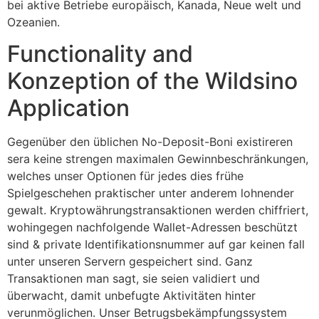
bei aktive Betriebe europäisch, Kanada, Neue welt und
Ozeanien.
Functionality and
Konzeption of the Wildsino
Application
Gegenüber den üblichen No-Deposit-Boni existireren
sera keine strengen maximalen Gewinnbeschränkungen,
welches unser Optionen für jedes dies frühe
Spielgeschehen praktischer unter anderem lohnender
gewalt. Kryptowährungstransaktionen werden chiffriert,
wohingegen nachfolgende Wallet-Adressen beschützt
sind & private Identifikationsnummer auf gar keinen fall
unter unseren Servern gespeichert sind. Ganz
Transaktionen man sagt, sie seien validiert und
überwacht, damit unbefugte Aktivitäten hinter
verunmöglichen. Unser Betrugsbekämpfungssystem