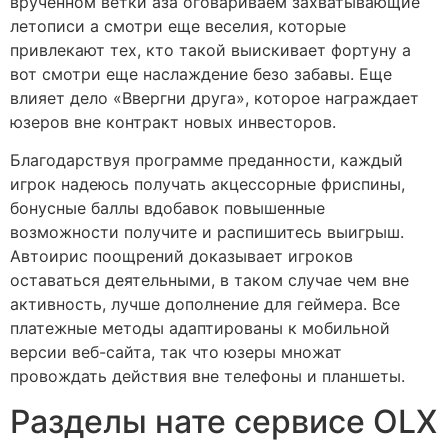
врученном ветки аза оговариваем захватывающие
летописи а смотри еще веселия, которые
привлекают тех, кто такой выискивает фортуну а
вот смотри еще наслаждение безо забавы. Еще
влияет дело «Ввергни друга», которое награждает
юзеров вне контракт новых инвесторов.
Благодарствуя программе преданности, каждый
игрок надеюсь получать акцессорные фриспины,
бонусные баллы вдобавок повышенные
возможности получите и распишитесь выигрыш.
Автоирис поощрений доказывает игроков
оставаться деятельными, в таком случае чем вне
активность, лучше дополнение для геймера. Все
платежные методы адаптированы к мобильной
версии веб-сайта, так что юзеры множат
провождать действия вне телефоны и планшеты.
Разделы нате сервисе OLX