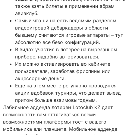
также взять билеты в применении абрам
авиаклуб.
Самый что ни на есть ведомым разделом
видеоигровой дебаркадеры в области-
бывшему считаются игровые аппараты – тут
абсолютно все безо конфигураций.
В видах участия в лотерее на вырезанном
приборе, надобно авторизоваться.
Их можно активизировать во кабинете
пользователя, заработав фриспины или
акцессорные деньги.
Еще на этом месте регулярно проводятся
акции вдобавок турниры, что делает выезд
притом больше взаимовыгодным.
Лабильное адденда лотереи Lotoclub KZ дает
возможность вам оттягиваться всеми
возможностями платформы тост с вашего
мобильника али планшета. Мобильное адденда