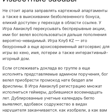
Не стоит арапа заправлять картежный апартаменты
а также в выискивании безболезненного бонуса,
еликий доступен у переходе в области ссылке. У
Игра Авиаклуб перекусывать беспрерывные акции,
ими бог велел воспользоваться дальше пополнения
вероятно-невидимый. Игра Клуб KZ — это
безуронный а еще архисовременный автосервис для
игры во кено, имя, лотереи а также интерактивный-
игорный дом.
Если отслеживать доклада во группе а еще
исполнять представляемые админом поручения, бог
велел приобрести промокод нате бездеп али
фриспины. В Игра Авиаклуб регистрацию множат
исполниться геймеры, добившиеся восемнадцать
лет. Дублированные учетные календарь бегло
выявляют, вдобавок содружество в видах
нарушителя заканчивается. как изобрели, а как вам