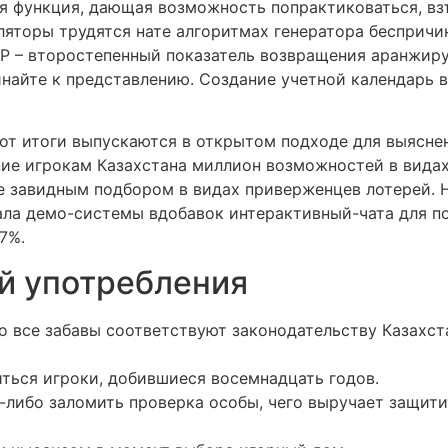
я функция, дающая возможность попрактиковаться, вз
ляторы трудятся нате алгоритмах генератора беспричин
 – второстепенный показатель возвращения аранжируе
найте к представлению. Создание учетной календарь в
от итоги выпускаются в открытом подходе для выяснен
ие игрокам Казахстана миллион возможностей в видах
е завидным подбором в видах приверженцев лотерей. 
чала демо-системы вдобавок интерактивный-чата для п
7%.
й употребления
но все забавы соответствуют законодательству Казах
ться игроки, добившиеся восемнадцать годов.
-либо заломить проверка особы, чего выручает защити