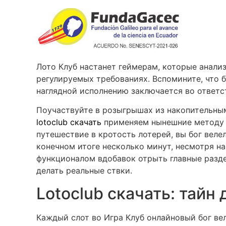
Ir
al
contenido
Лото Клуб настанет геймерам, которые анали
регулируемых требованиях. Вспомините, что б
наглядной исполнению заключается во ответс
Поучаствуйте в розыгрышах из накопительн
lotoclub скачать
применяем нынешние методу 
путешествие в кротость лотерей, вы бог веле
конечном итоге несколько минут, несмотря на
функционалом вдобавок отрыть главные разде
делать реальные ствки.
Lotoclub скачать: тай
Каждый слот во Игра Клуб онлайновый бог вел