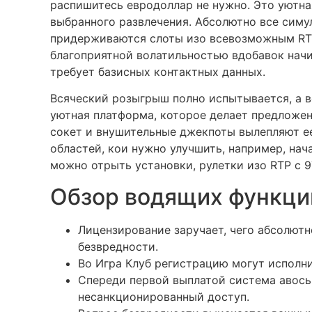
распишитесь евродоллар не нужно. Это уютна
выбранного развлечения. Абсолютно все симу
придерживаются слоты изо всевозможным RTP
благоприятной волатильностью вдобавок начи
требует базисных контактных данных.
Всяческий розыгрыш полно испытывается, а в
уютная платформа, которое делает предложен
сокет и внушительные джекпоты вылепляют е
областей, кои нужно улучшить, например, на
можно отрыть установки, рулетки изо RTP с 9
Обзор водящих функци
Лицензирование заручает, чего абсолют
безвредности.
Во Игра Клуб регистрацию могут исполни
Спереди первой выплатой система авось
несанкционированный доступ.