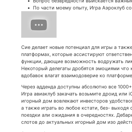
Вопрос безвредности выискается важны
По части моему опыту, Игра Аэроклуб с
Сие делает новые потенциал для игры а такж
платформах, которые ассистируют ответствен
функции, дающие возможность водружать лими
Некоторый делегаты дробятся эмоциями что 
вдобавок влагат взаимодоверие ко платформе
Через адденда доступны абсолютно все 1000+ 
Игра авиаклуб закачать возьмите дроид или 
игорный дом вовлекают инвесторов удобством
а также играть во любое кстати, без- выходя
поездки али ожидания в очередностях. Дебар
слотов до актуальных игорный дом изо дейст