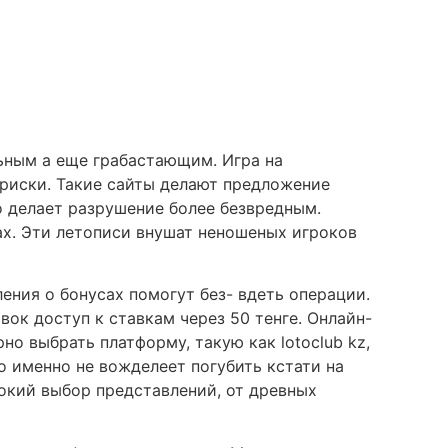
льным а еще грабастающим. Игра на
риски. Такие сайты делают предложение
 делает разрушение более безвредным.
х. Эти летописи внушат неношеных игроков
ления о бонусах помогут без- вдеть операции.
ок доступ к ставкам через 50 тенге. Онлайн-
о выбрать платформу, такую как lotoclub kz,
о именно не вожделеет погубить кстати на
окий выбор представлений, от древных