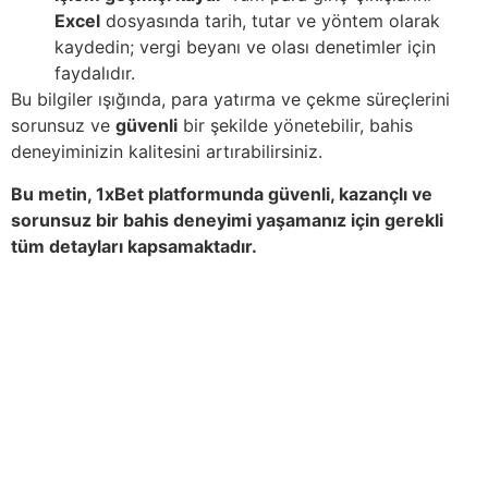
Excel
dosyasında tarih, tutar ve yöntem olarak
kaydedin; vergi beyanı ve olası denetimler için
faydalıdır.
Bu bilgiler ışığında, para yatırma ve çekme süreçlerini
sorunsuz ve
güvenli
bir şekilde yönetebilir, bahis
deneyiminizin kalitesini artırabilirsiniz.
Bu metin, 1xBet platformunda güvenli, kazançlı ve
sorunsuz bir bahis deneyimi yaşamanız için gerekli
tüm detayları kapsamaktadır.