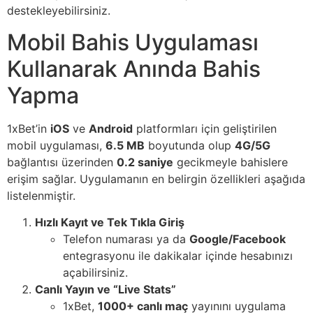
destekleyebilirsiniz.
Mobil Bahis Uygulaması
Kullanarak Anında Bahis
Yapma
1xBet’in
iOS
ve
Android
platformları için geliştirilen
mobil uygulaması,
6.5 MB
boyutunda olup
4G/5G
bağlantısı üzerinden
0.2 saniye
gecikmeyle bahislere
erişim sağlar. Uygulamanın en belirgin özellikleri aşağıda
listelenmiştir.
Hızlı Kayıt ve Tek Tıkla Giriş
Telefon numarası ya da
Google/Facebook
entegrasyonu ile dakikalar içinde hesabınızı
açabilirsiniz.
Canlı Yayın ve “Live Stats”
1xBet,
1000+ canlı maç
yayınını uygulama