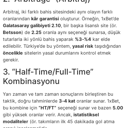
Arbitraj, iki farklı bahis sitesindeki aynı olayın farklı
oranlarından
kâr garantisi
oluşturur. Örneğin, 1xBet’de
Galatasaray galibiyeti 2.10
, bir başka lisanslı site (ör.
Betsson
) de
2.25
oranla aynı seçeneği sunarsa, düşük
tutarlarla iki yönlü bahis yaparak
%3‑%4
kar elde
edilebilir. Türkiye’de bu yöntem,
yasal risk
taşıdığından
öncelikle
sitelerin yasal durumlarını kontrol etmek
gerekir.
3. “Half-Time/Full-Time”
Kombinasyonu
Yarı zaman ve tam zaman sonuçlarını birleştiren bu
taktik, doğru tahminlerde
3‑4 kat
oranlar sunar. 1xBet,
bu kombine için
“HT/FT”
seçeneği sunar ve bazen
5.00
gibi yüksek oranlar verir. Ancak,
istatistiksel
modaliteler
(ör. takımların ilk 45 dakikada gol atma