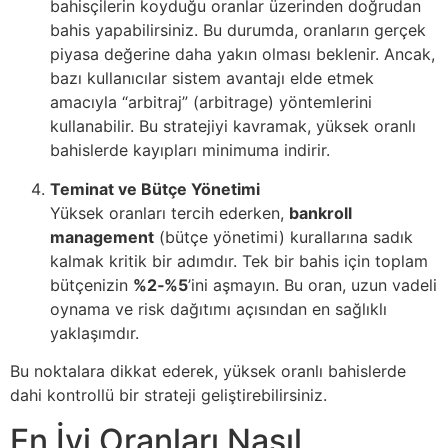
bahisçilerin koyduğu oranlar üzerinden doğrudan
bahis yapabilirsiniz. Bu durumda, oranların gerçek
piyasa değerine daha yakın olması beklenir. Ancak,
bazı kullanıcılar sistem avantajı elde etmek
amacıyla “arbitraj” (arbitrage) yöntemlerini
kullanabilir. Bu stratejiyi kavramak, yüksek oranlı
bahislerde kayıpları minimuma indirir.
Teminat ve Bütçe Yönetimi
Yüksek oranları tercih ederken,
bankroll
management
(bütçe yönetimi) kurallarına sadık
kalmak kritik bir adımdır. Tek bir bahis için toplam
bütçenizin
%2‑%5
’ini aşmayın. Bu oran, uzun vadeli
oynama ve risk dağıtımı açısından en sağlıklı
yaklaşımdır.
Bu noktalara dikkat ederek, yüksek oranlı bahislerde
dahi kontrollü bir strateji geliştirebilirsiniz.
En İyi Oranları Nasıl