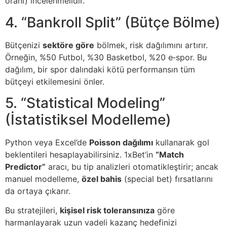
oranı) incelenmelidir.
4. “Bankroll Split” (Bütçe Bölme)
Bütçenizi
sektöre göre
bölmek, risk dağılımını artırır.
Örneğin, %50 Futbol, %30 Basketbol, %20 e‑spor. Bu
dağılım, bir spor dalındaki kötü performansın tüm
bütçeyi etkilemesini önler.
5. “Statistical Modeling”
(İstatistiksel Modelleme)
Python veya Excel’de
Poisson dağılımı
kullanarak gol
beklentileri hesaplayabilirsiniz. 1xBet’in
“Match
Predictor”
aracı, bu tip analizleri otomatikleştirir; ancak
manuel modelleme,
özel bahis
(special bet) fırsatlarını
da ortaya çıkarır.
Bu stratejileri,
kişisel risk toleransınıza
göre
harmanlayarak uzun vadeli kazanç hedefinizi