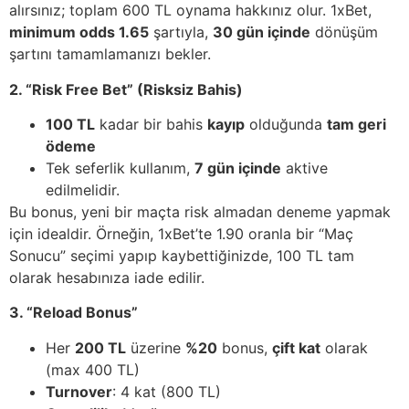
alırsınız; toplam 600 TL oynama hakkınız olur. 1xBet,
minimum odds 1.65
şartıyla,
30 gün içinde
dönüşüm
şartını tamamlamanızı bekler.
2. “Risk Free Bet” (Risksiz Bahis)
100 TL
kadar bir bahis
kayıp
olduğunda
tam geri
ödeme
Tek seferlik kullanım,
7 gün içinde
aktive
edilmelidir.
Bu bonus, yeni bir maçta risk almadan deneme yapmak
için idealdir. Örneğin, 1xBet’te 1.90 oranla bir “Maç
Sonucu” seçimi yapıp kaybettiğinizde, 100 TL tam
olarak hesabınıza iade edilir.
3. “Reload Bonus”
Her
200 TL
üzerine
%20
bonus,
çift kat
olarak
(max 400 TL)
Turnover
: 4 kat (800 TL)