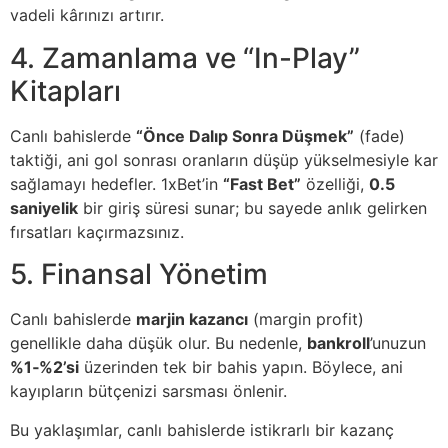
vadeli kârınızı artırır.
4. Zamanlama ve “In-Play”
Kitapları
Canlı bahislerde
“Önce Dalıp Sonra Düşmek”
(fade)
taktiği, ani gol sonrası oranların düşüp yükselmesiyle kar
sağlamayı hedefler. 1xBet’in
“Fast Bet”
özelliği,
0.5
saniyelik
bir giriş süresi sunar; bu sayede anlık gelirken
fırsatları kaçırmazsınız.
5. Finansal Yönetim
Canlı bahislerde
marjin kazancı
(margin profit)
genellikle daha düşük olur. Bu nedenle,
bankroll
’unuzun
%1‑%2’si
üzerinden tek bir bahis yapın. Böylece, ani
kayıpların bütçenizi sarsması önlenir.
Bu yaklaşımlar, canlı bahislerde istikrarlı bir kazanç