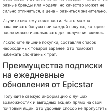
разные бренды или модели, но качество может не
сильно отличаться, а цена – разниться значительно.
Изучите систему лояльности. Часто можно
накапливать бонусы при каждой покупке, которые
после можно использовать для получения скидок.
Исключите лишние покупки, составляя список
необходимых товаров заранее. Это поможет
избежать спонтанных трат.
Преимущества подписки
на ежедневные
обновления от Epicstar
Получайте свежую информацию о лучших
возможностях и выгодных акциях прямо на свой
почтовый ящик. Это удобный способ не пропустить