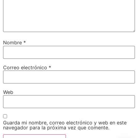
Nombre
*
Correo electrónico
*
Web
Guarda mi nombre, correo electrónico y web en este
navegador para la próxima vez que comente.