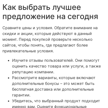
Как выбрать лучшее
предложение на сегодня
Сравните цены и условия. Обратите внимание на
скидки и акции, которые действуют в данный
момент. Перед покупкой проверьте несколько
сайтов, чтобы понять, где предлагают более
привлекательные условия.
Изучите отзывы пользователей. Они помогут
оценить качество товара или услуги, а также
репутацию компании.
Рассмотрите варианты, которые включают
дополнительные бонусы – это может быть
бесплатная доставка или дополнительные
гарантии.
Убедитесь, что выбранный продукт подходит
именно вам. Оцените функциональные