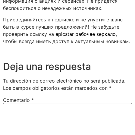
информация о акциях и сервисах. Не придется
беспокоиться о ненадежных источниках.
Присоединяйтесь к подписке и не упустите шанс
быть в курсе лучших предложений! Не забудьте
проверить ссылку на
epicstar рабочее зеркало
,
чтобы всегда иметь доступ к актуальным новинкам.
Deja una respuesta
Tu dirección de correo electrónico no será publicada.
Los campos obligatorios están marcados con
*
Comentario
*