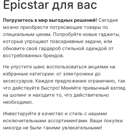
Epicstar для вас
Погрузитесь в мир выгодных решений!
Сегодня
можно приобрести потрясающие товары по
специальным ценам. Попробуйте новые гаджеты,
которые упрощают повседневные задачи, или
обновите свой гардероб стильной одеждой от
востребованных брендов.
Не упустите шанс воспользоваться акциями на
избранные категории: от электроники до
аксессуаров. Каждое предложение ограничено, так
что действуйте быстро! Меняйте привычный взгляд
на шопинг и находите то, что действительно
необходимо.
Инвестируйте в качество и стиль с нашими
исключительными ассортиментами.
Ваши покупки
никогда не были такими увлекательными!