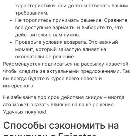
характеристики: они должны отвечать вашим
требованиям.
Не торопитесь принимать решение. Сравните
все доступные варианты и выберите то, что
действительно вам нужно.
Проверьте условия возврата. Это важный
момент, который зачастую влияет на
окончательное решение.
Рекомендуется подписаться на рассылку новостей,
чтобы следить за актуальными предложениями. Так
вы всегда будете в курсе всего нового и
интересного.
Не забывайте про срок действия скидок – иногда
это может оказать влияние на ваше решение.
Удачных покупок!
Способы сэкономить на