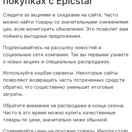
покупках с Epicstar
Следите за акциями и скидками на сайте. Часто
можно найти товары со значительными снижениями
цен, если мониторить обновления. Это позволит вам
поймать выгодные предложения.
Подписывайтесь на рассылку новостей и
социальные сети компании. Так вы первыми узнаете
о новых акциях и специальных распродажах.
Используйте кэшбэк-сервисы. Некоторые сайты
позволяют возвращать часть потраченных средств
обратно, что существенно уменьшит итоговые
затраты.
Обратите внимание на распродажи в конце сезона.
Часто в это время можно купить качественные
товары по цене, значительно ниже обычной.
Сравнивайте цены на похожие товары. Иногда стоят