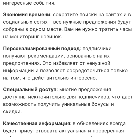
интересные события.
Экономия времени
: сократите поиски на сайтах и в
социальных сетях – все нужные предложения будут
собраны в одном месте. Вам не нужно тратить часы
на мониторинг новинок.
Персонализированный подход
: подписчики
получают рекомендации, основанные на их
предпочтениях. Это избавляет от ненужной
информации и позволяет сосредоточиться только
на том, что действительно интересно.
Специальный доступ
: многие предложения
доступны исключительно для подписчиков, что дает
возможность получить уникальные бонусы и
скидки.
Качественная информация
: в обновлениях всегда
будет присутствовать актуальная и проверенная